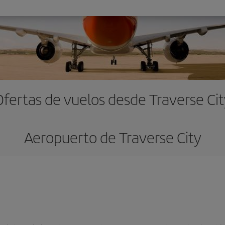
Ofertas de vuelos desde Traverse Cit
Aeropuerto de Traverse City