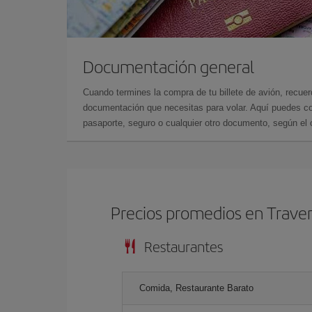
Documentación general
Cuando termines la compra de tu billete de avión, recuer
documentación que necesitas para volar. Aquí puedes con
pasaporte, seguro o cualquier otro documento, según el o
Precios promedios en Traver
Restaurantes
Comida, Restaurante Barato