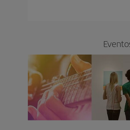
Eventos