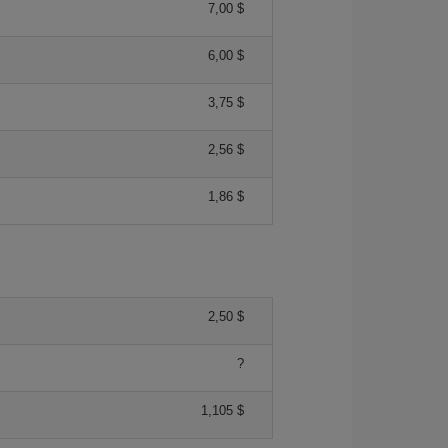
7,00 $
6,00 $
3,75 $
2,56 $
1,86 $
2,50 $
?
1,105 $