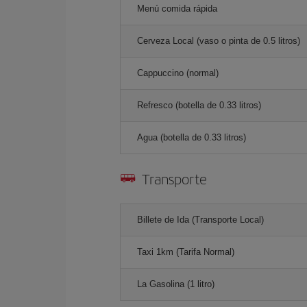
Menú comida rápida
Cerveza Local (vaso o pinta de 0.5 litros)
Cappuccino (normal)
Refresco (botella de 0.33 litros)
Agua (botella de 0.33 litros)
Transporte
Billete de Ida (Transporte Local)
Taxi 1km (Tarifa Normal)
La Gasolina (1 litro)