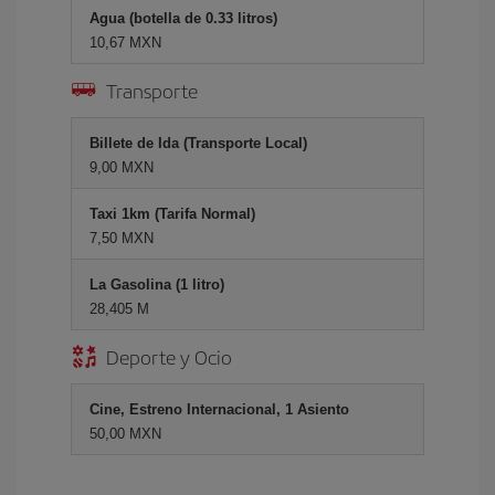
Agua (botella de 0.33 litros)
10,67 MXN
Transporte
Billete de Ida (Transporte Local)
9,00 MXN
Taxi 1km (Tarifa Normal)
7,50 MXN
La Gasolina (1 litro)
28,405 M
Deporte y Ocio
Cine, Estreno Internacional, 1 Asiento
50,00 MXN