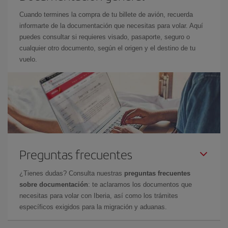
Cuando termines la compra de tu billete de avión, recuerda
informarte de la documentación que necesitas para volar. Aquí
puedes consultar si requieres visado, pasaporte, seguro o
cualquier otro documento, según el origen y el destino de tu
vuelo.
Preguntas frecuentes
¿Tienes dudas? Consulta nuestras
preguntas frecuentes
sobre documentación
: te aclaramos los documentos que
necesitas para volar con Iberia, así como los trámites
específicos exigidos para la migración y aduanas.