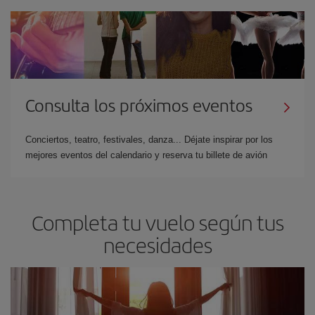
Consulta los próximos eventos
Conciertos, teatro, festivales, danza... Déjate inspirar por los
mejores eventos del calendario y reserva tu billete de avión
Completa tu vuelo según tus
necesidades