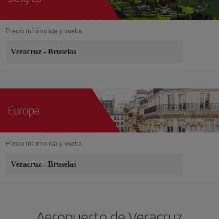
Precio mínimo ida y vuelta
Veracruz
-
Bruselas
Europa
Precio mínimo ida y vuelta
Veracruz
-
Bruselas
Aeropuerto de Veracruz