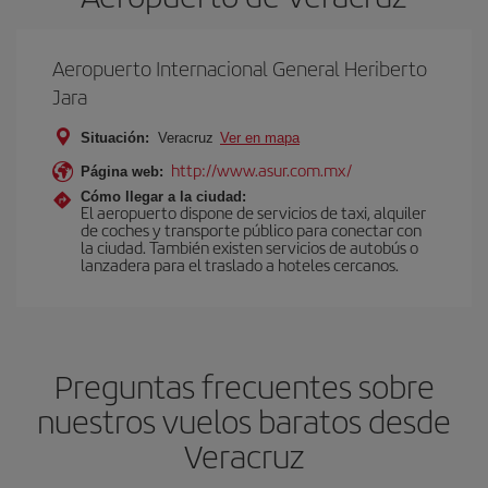
Aeropuerto Internacional General Heriberto
Jara
Situación:
Veracruz
Ver en mapa
http://www.asur.com.mx/
Página web:
Cómo llegar a la ciudad:
El aeropuerto dispone de servicios de taxi, alquiler
de coches y transporte público para conectar con
la ciudad. También existen servicios de autobús o
lanzadera para el traslado a hoteles cercanos.
Preguntas frecuentes sobre
nuestros vuelos baratos desde
Veracruz