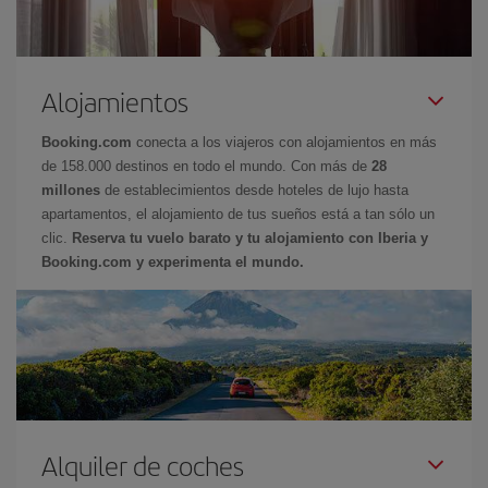
Alojamientos
Booking.com
conecta a los viajeros con alojamientos en más
de 158.000 destinos en todo el mundo. Con más de
28
millones
de establecimientos desde hoteles de lujo hasta
apartamentos, el alojamiento de tus sueños está a tan sólo un
clic.
Reserva tu vuelo barato y tu alojamiento con Iberia y
Booking.com y experimenta el mundo.
Alquiler de coches