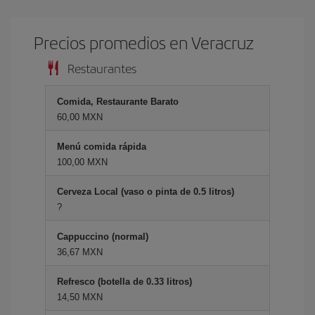
Precios promedios en Veracruz
Restaurantes
Comida, Restaurante Barato
60,00 MXN
Menú comida rápida
100,00 MXN
Cerveza Local (vaso o pinta de 0.5 litros)
?
Cappuccino (normal)
36,67 MXN
Refresco (botella de 0.33 litros)
14,50 MXN