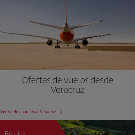
Ofertas de vuelos desde
Veracruz
Ver vuelos baratos a Veracruz
Bélgica