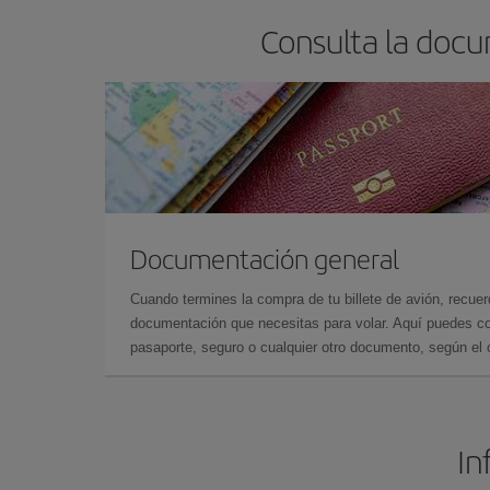
Consulta la docu
Documentación general
Cuando termines la compra de tu billete de avión, recuer
documentación que necesitas para volar. Aquí puedes con
pasaporte, seguro o cualquier otro documento, según el o
In