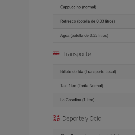
Cappuccino (normal)
Refresco (botella de 0.33 litros)
Agua (botella de 0.33 litros)
Transporte
Billete de Ida (Transporte Local)
Taxi 1km (Tarifa Normal)
La Gasolina (1 litro)
Deporte y Ocio