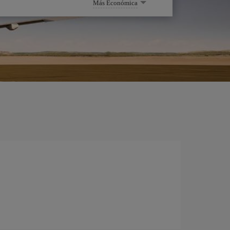
Más Económica