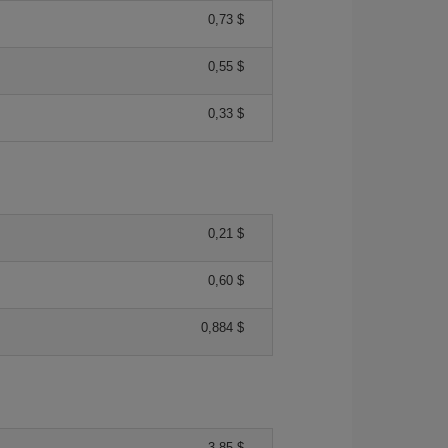
0,73 $
0,55 $
0,33 $
0,21 $
0,60 $
0,884 $
3,85 $