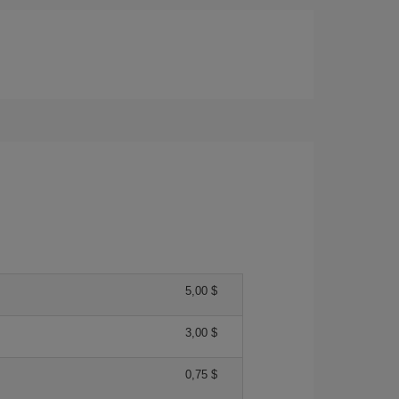
5,00 $
3,00 $
0,75 $