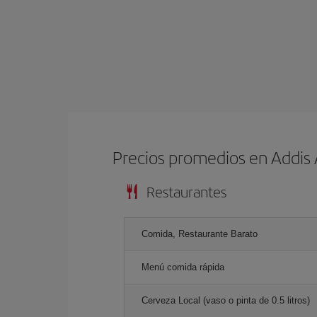
Precios promedios en Addis
Restaurantes
Comida, Restaurante Barato
Menú comida rápida
Cerveza Local (vaso o pinta de 0.5 litros)