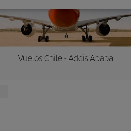
Vuelos Chile - Addis Ababa