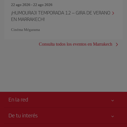
22 ago 2026 - 22 ago 2026
¡HUMOURAJI TEMPORADA 12 – GIRA DE VERANO
EN MARRAKECH!
Cinéma Mégarama
Consulta todos los eventos en Marrakech
En la red
De tu interés
Tu seguridad es lo primero