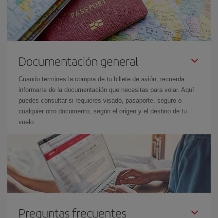
Documentación general
Cuando termines la compra de tu billete de avión, recuerda
informarte de la documentación que necesitas para volar. Aquí
puedes consultar si requieres visado, pasaporte, seguro o
cualquier otro documento, según el origen y el destino de tu
vuelo.
Preguntas frecuentes