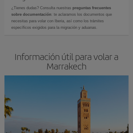
¿Tienes dudas? Consulta nuestras
preguntas frecuentes
sobre documentación
: te aclaramos los documentos que
necesitas para volar con Iberia, así como los trámites
específicos exigidos para la migración y aduanas.
Información útil para volar a
Marrakech