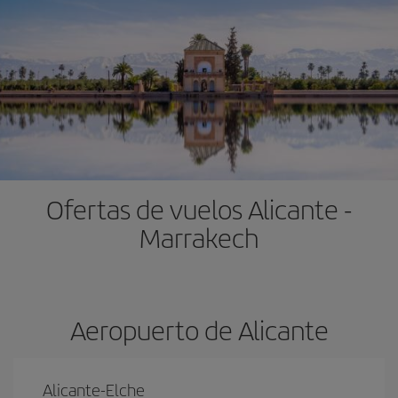
Ofertas de vuelos Alicante -
Marrakech
Aeropuerto de Alicante
Alicante-Elche