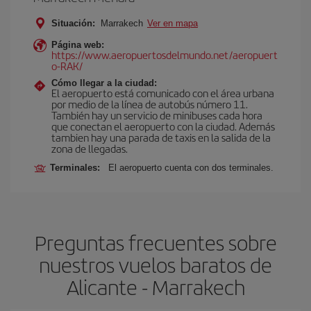
Situación:
Marrakech
Ver en mapa
Página web:
https://www.aeropuertosdelmundo.net/aeropuert
o-RAK/
Cómo llegar a la ciudad:
El aeropuerto está comunicado con el área urbana
por medio de la línea de autobús número 11.
También hay un servicio de minibuses cada hora
que conectan el aeropuerto con la ciudad. Además
tambien hay una parada de taxis en la salida de la
zona de llegadas.
Terminales:
El aeropuerto cuenta con dos terminales.
Preguntas frecuentes sobre
nuestros vuelos baratos de
Alicante - Marrakech