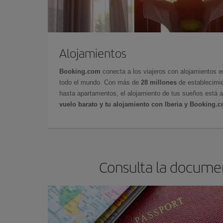
Alojamientos
Booking.com
conecta a los viajeros con alojamientos 
todo el mundo. Con más de
28 millones
de establecimie
hasta apartamentos, el alojamiento de tus sueños está a
vuelo barato y tu alojamiento con Iberia y Booking.
Consulta la documen