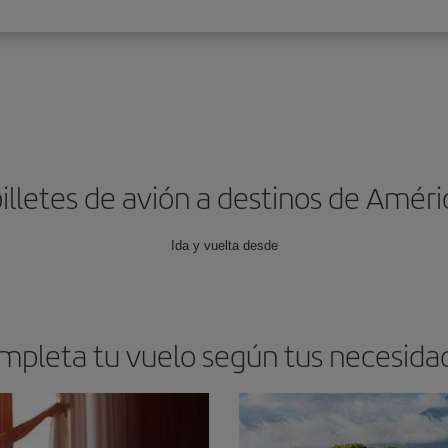
illetes de avión a destinos de Améri
Ida y vuelta desde
mpleta tu vuelo según tus necesida