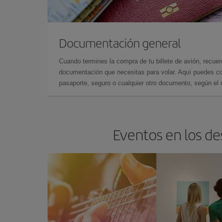
Documentación general
Cuando termines la compra de tu billete de avión, recuer
documentación que necesitas para volar. Aquí puedes con
pasaporte, seguro o cualquier otro documento, según el o
Eventos en los de