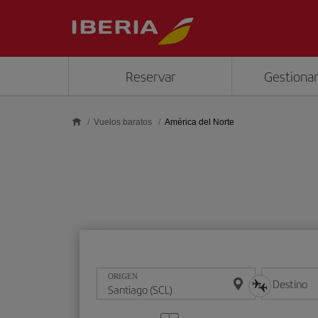
Saltar al contenido principal
Reservar
Gestionar
Vuelos baratos
América del Norte
ORIGEN
Destino