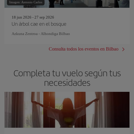
Imagen: Antonio Carlos
18 jun 2026 - 27 sep 2026
Un árbol cae en el bosque
Azkuna Zentroa - Alhondiga Bilbao
Consulta todos los eventos en Bilbao
Completa tu vuelo según tus
necesidades