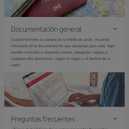
Documentación general
Cuando termines la compra de tu billete de avión, recuerda
informarte de la documentación que necesitas para volar. Aquí
puedes consultar si requieres visado, pasaporte, seguro o
cualquier otro documento, según el origen y el destino de tu
vuelo.
Preguntas frecuentes