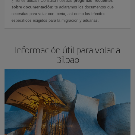
¿Tienes dudas? Consulta nuestras
preguntas frecuentes
sobre documentación
: te aclaramos los documentos que
necesitas para volar con Iberia, así como los trámites
específicos exigidos para la migración y aduanas.
Información útil para volar a
Bilbao