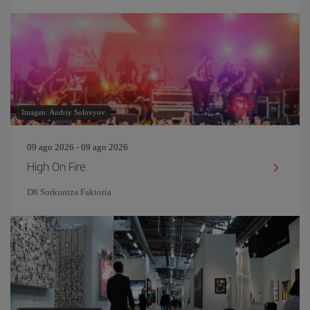
Imagen: Andriy Solovyov
09 ago 2026 - 09 ago 2026
High On Fire
D8 Sorkuntza Faktoria