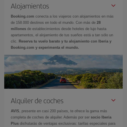
Alojamientos
Booking.com
conecta a los viajeros con alojamientos en más
de 158.000 destinos en todo el mundo. Con más de
28
millones
de establecimientos desde hoteles de lujo hasta
apartamentos, el alojamiento de tus sueños está a tan sólo un
clic.
Reserva tu vuelo barato y tu alojamiento con Iberia y
Booking.com y experimenta el mundo.
Alquiler de coches
AVIS
, presente en casi 200 países, te ofrece la gama más
completa de coches de alquiler. Además por ser
socio Iberia
Plus
disfrutarás de ventajas exclusivas: tarifas especiales para