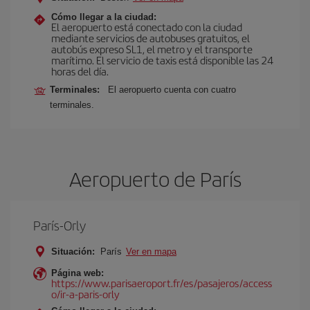
Cómo llegar a la ciudad:
El aeropuerto está conectado con la ciudad
mediante servicios de autobuses gratuitos, el
autobús expreso SL1, el metro y el transporte
marítimo. El servicio de taxis está disponible las 24
horas del día.
Terminales:
El aeropuerto cuenta con cuatro
terminales.
Aeropuerto de París
París-Orly
Situación:
París
Ver en mapa
Página web:
https://www.parisaeroport.fr/es/pasajeros/access
o/ir-a-paris-orly