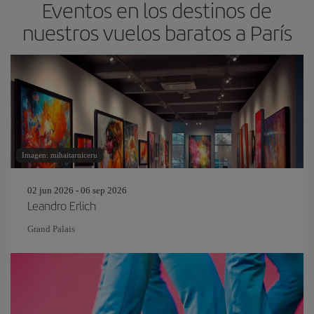
Eventos en los destinos de
nuestros vuelos baratos a París
Imagen: mihaitarniceru
02 jun 2026 - 06 sep 2026
Leandro Erlich
Grand Palais