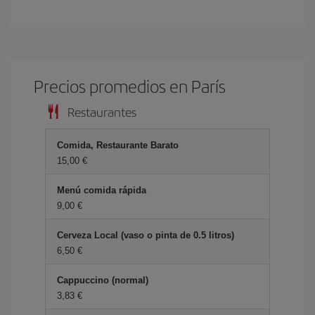
Precios promedios en París
Restaurantes
Comida, Restaurante Barato
15,00 €
Menú comida rápida
9,00 €
Cerveza Local (vaso o pinta de 0.5 litros)
6,50 €
Cappuccino (normal)
3,83 €