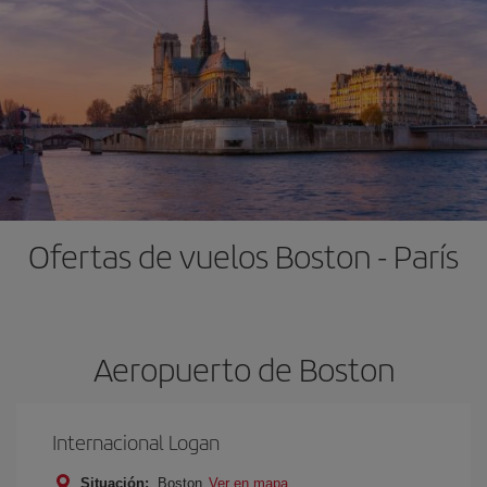
Ofertas de vuelos Boston - París
Aeropuerto de Boston
Internacional Logan
Situación:
Boston
Ver en mapa