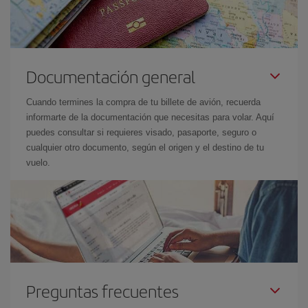
Documentación general
Cuando termines la compra de tu billete de avión, recuerda
informarte de la documentación que necesitas para volar. Aquí
puedes consultar si requieres visado, pasaporte, seguro o
cualquier otro documento, según el origen y el destino de tu
vuelo.
Preguntas frecuentes