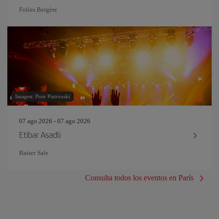
Folies Bergère
Imagen: Piotr Piatrouski
07 ago 2026 - 07 ago 2026
Etibar Asadli
Baiser Sale
Consulta todos los eventos en París