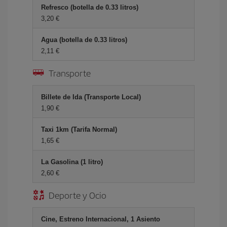
Refresco (botella de 0.33 litros)
3,20 €
Agua (botella de 0.33 litros)
2,11 €
Transporte
Billete de Ida (Transporte Local)
1,90 €
Taxi 1km (Tarifa Normal)
1,65 €
La Gasolina (1 litro)
2,60 €
Deporte y Ocio
Cine, Estreno Internacional, 1 Asiento