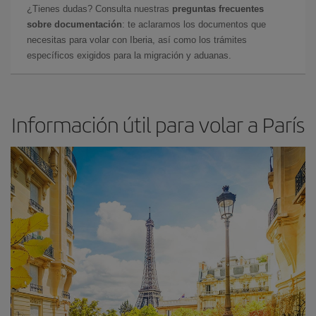
¿Tienes dudas? Consulta nuestras
preguntas frecuentes
sobre documentación
: te aclaramos los documentos que
necesitas para volar con Iberia, así como los trámites
específicos exigidos para la migración y aduanas.
Información útil para volar a París