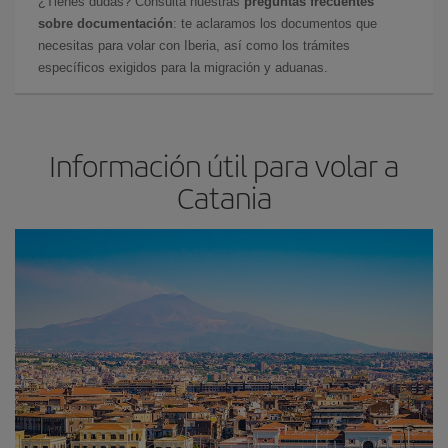
¿Tienes dudas? Consulta nuestras
preguntas frecuentes
sobre documentación
: te aclaramos los documentos que
necesitas para volar con Iberia, así como los trámites
específicos exigidos para la migración y aduanas.
Información útil para volar a
Catania