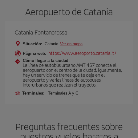
Aeropuerto de Catania
Catania-Fontanarossa
Situación:
Catania
Ver en mapa
https://www.aeroporto.catania.it/
Página web:
Cómo llegar a la ciudad:
La línea de autobús urbano AMT 457 conecta el
aeropuerto con el centro de la ciudad. Igualmente,
hay un servicio de trenes que te deja en el
aeropuerto y varias líneas de autobuses
interurbanos que realizan el trayecto.
Terminales:
Terminales A y C
Preguntas frecuentes sobre
nuestros vuelos baratos a