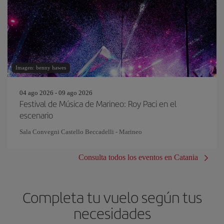
Imagen: benny hawes
04 ago 2026 - 09 ago 2026
Festival de Música de Marineo: Roy Paci en el
escenario
Sala Convegni Castello Beccadelli - Marineo
Consulta todos los eventos en Catania
Completa tu vuelo según tus
necesidades