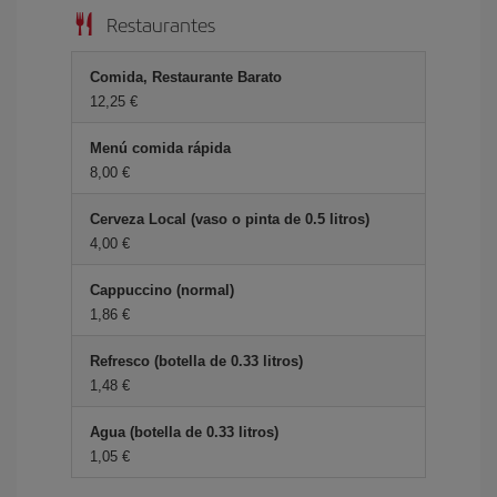
Restaurantes
Comida, Restaurante Barato
12,25 €
Menú comida rápida
8,00 €
Cerveza Local (vaso o pinta de 0.5 litros)
4,00 €
Cappuccino (normal)
1,86 €
Refresco (botella de 0.33 litros)
1,48 €
Agua (botella de 0.33 litros)
1,05 €