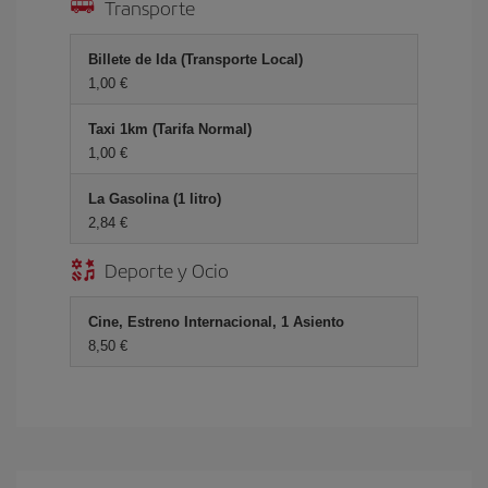
Transporte
Billete de Ida (Transporte Local)
1,00 €
Taxi 1km (Tarifa Normal)
1,00 €
La Gasolina (1 litro)
2,84 €
Deporte y Ocio
Cine, Estreno Internacional, 1 Asiento
8,50 €