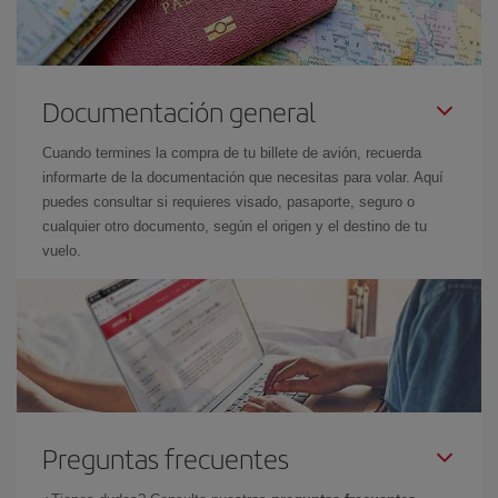
Documentación general
Cuando termines la compra de tu billete de avión, recuerda
informarte de la documentación que necesitas para volar. Aquí
puedes consultar si requieres visado, pasaporte, seguro o
cualquier otro documento, según el origen y el destino de tu
vuelo.
Preguntas frecuentes