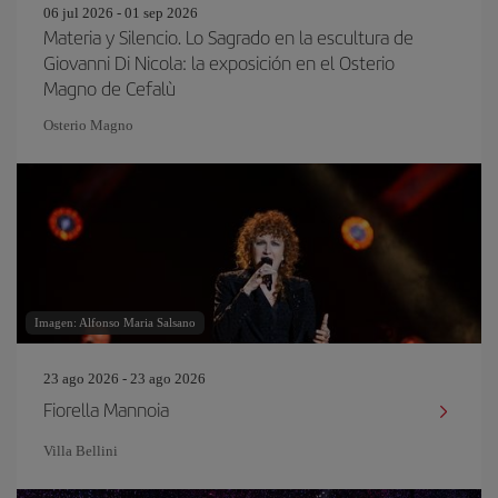
06 jul 2026 - 01 sep 2026
Materia y Silencio. Lo Sagrado en la escultura de
Giovanni Di Nicola: la exposición en el Osterio
Magno de Cefalù
Osterio Magno
Imagen: Alfonso Maria Salsano
23 ago 2026 - 23 ago 2026
Fiorella Mannoia
Villa Bellini