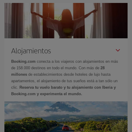
Alojamientos
Booking.com
conecta a los viajeros con alojamientos en más
de 158.000 destinos en todo el mundo. Con más de
28
millones
de establecimientos desde hoteles de lujo hasta
apartamentos, el alojamiento de tus sueños está a tan sólo un
clic.
Reserva tu vuelo barato y tu alojamiento con Iberia y
Booking.com y experimenta el mundo.