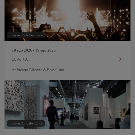
Imagen: Piotr Piatrouski
19 ago 2026 - 19 ago 2026
Levante
Anfiteatro Falcone & Borsellino
Imagen: Antonio Carlos