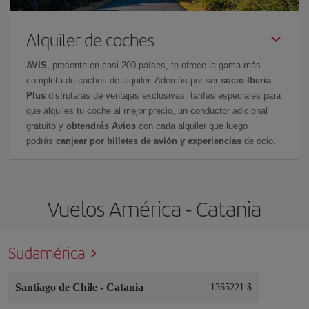
Alquiler de coches
AVIS
, presente en casi 200 países, te ofrece la gama más
completa de coches de alquiler. Además por ser
socio Iberia
Plus
disfrutarás de ventajas exclusivas: tarifas especiales para
que alquiles tu coche al mejor precio, un conductor adicional
gratuito y
obtendrás Avios
con cada alquiler que luego
podrás
canjear por billetes de avión y experiencias
de ocio.
Vuelos América - Catania
Sudamérica
Santiago de Chile
-
Catania
1365221 $