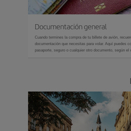
Documentación general
Cuando termines la compra de tu billete de avión, recuer
documentación que necesitas para volar. Aquí puedes con
pasaporte, seguro o cualquier otro documento, según el o