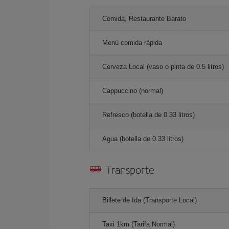
Comida, Restaurante Barato
Menú comida rápida
Cerveza Local (vaso o pinta de 0.5 litros)
Cappuccino (normal)
Refresco (botella de 0.33 litros)
Agua (botella de 0.33 litros)
Transporte
Billete de Ida (Transporte Local)
Taxi 1km (Tarifa Normal)