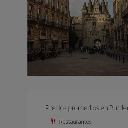
Precios promedios en Burde
Restaurantes