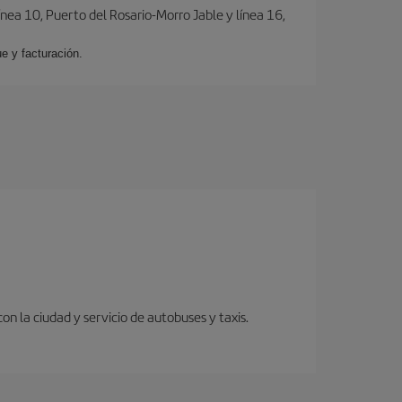
ínea 10, Puerto del Rosario-Morro Jable y línea 16,
e y facturación.
 la ciudad y servicio de autobuses y taxis.