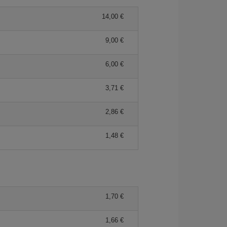
14,00 €
9,00 €
6,00 €
3,71 €
2,86 €
1,48 €
1,70 €
1,66 €