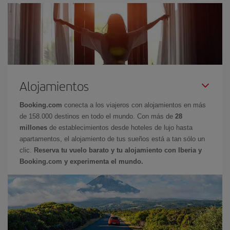
Alojamientos
Booking.com
conecta a los viajeros con alojamientos en más
de 158.000 destinos en todo el mundo. Con más de
28
millones
de establecimientos desde hoteles de lujo hasta
apartamentos, el alojamiento de tus sueños está a tan sólo un
clic.
Reserva tu vuelo barato y tu alojamiento con Iberia y
Booking.com y experimenta el mundo.