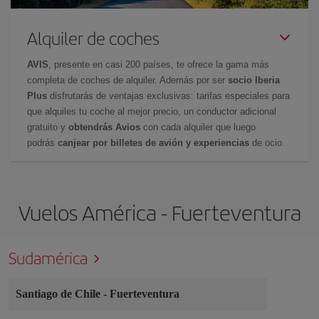
Alquiler de coches
AVIS
, presente en casi 200 países, te ofrece la gama más
completa de coches de alquiler. Además por ser
socio Iberia
Plus
disfrutarás de ventajas exclusivas: tarifas especiales para
que alquiles tu coche al mejor precio, un conductor adicional
gratuito y
obtendrás Avios
con cada alquiler que luego
podrás
canjear por billetes de avión y experiencias
de ocio.
Vuelos América - Fuerteventura
Sudamérica
Santiago de Chile
-
Fuerteventura