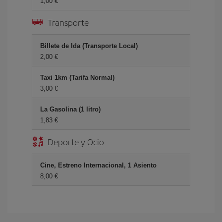
1,00 €
Transporte
Billete de Ida (Transporte Local)
2,00 €
Taxi 1km (Tarifa Normal)
3,00 €
La Gasolina (1 litro)
1,83 €
Deporte y Ocio
Cine, Estreno Internacional, 1 Asiento
8,00 €