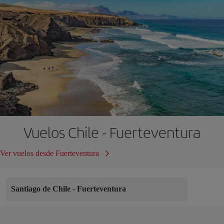
Vuelos Chile - Fuerteventura
Ver vuelos desde Fuerteventura
Santiago de Chile
-
Fuerteventura