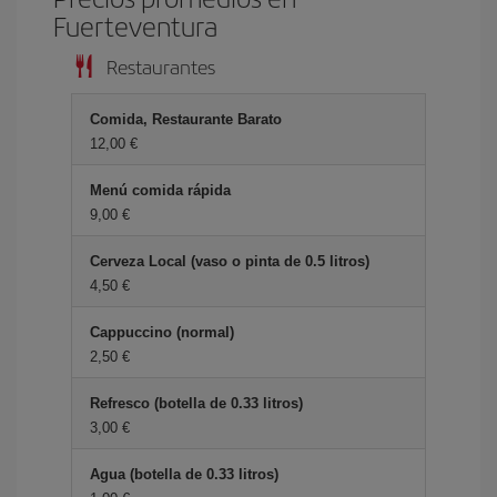
Fuerteventura
Restaurantes
Comida, Restaurante Barato
12,00 €
Menú comida rápida
9,00 €
Cerveza Local (vaso o pinta de 0.5 litros)
4,50 €
Cappuccino (normal)
2,50 €
Refresco (botella de 0.33 litros)
3,00 €
Agua (botella de 0.33 litros)