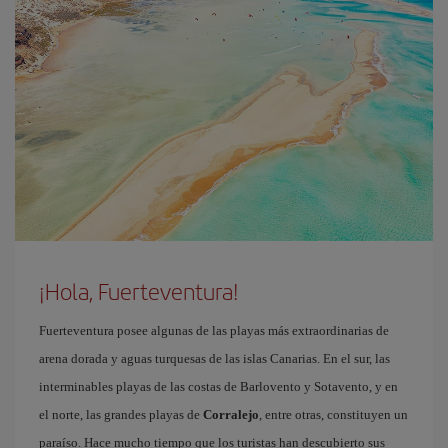
¡Hola, Fuerteventura!
Fuerteventura posee algunas de las playas más extraordinarias de
arena dorada y aguas turquesas de las islas Canarias. En el sur, las
interminables playas de las costas de Barlovento y Sotavento, y en
el norte, las grandes playas de
Corralejo
, entre otras, constituyen un
paraíso. Hace mucho tiempo que los turistas han descubierto sus