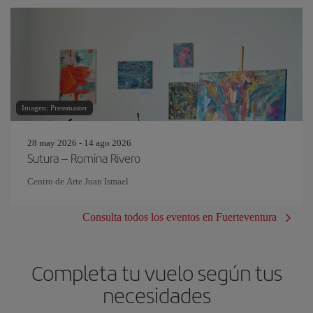
Imagen: Pressmaster
28 may 2026 - 14 ago 2026
Sutura – Romina Rivero
Centro de Arte Juan Ismael
Consulta todos los eventos en Fuerteventura
Completa tu vuelo según tus
necesidades