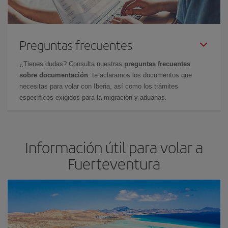
Preguntas frecuentes
¿Tienes dudas? Consulta nuestras
preguntas frecuentes
sobre documentación
: te aclaramos los documentos que
necesitas para volar con Iberia, así como los trámites
específicos exigidos para la migración y aduanas.
Información útil para volar a
Fuerteventura