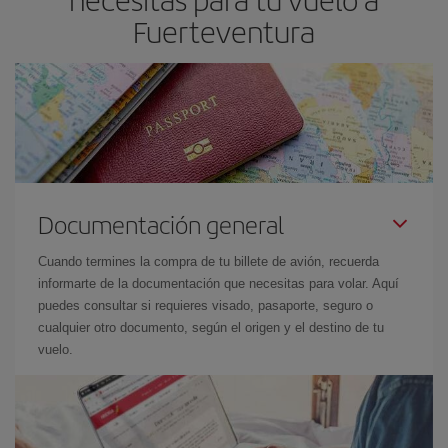
Fuerteventura
Documentación general
Cuando termines la compra de tu billete de avión, recuerda
informarte de la documentación que necesitas para volar. Aquí
puedes consultar si requieres visado, pasaporte, seguro o
cualquier otro documento, según el origen y el destino de tu
vuelo.