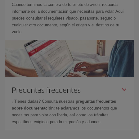
Cuando termines la compra de tu billete de avión, recuerda
informarte de la documentación que necesitas para volar. Aquí
puedes consultar si requieres visado, pasaporte, seguro o
cualquier otro documento, según el origen y el destino de tu
vuelo.
Preguntas frecuentes
¿Tienes dudas? Consulta nuestras
preguntas frecuentes
sobre documentación
: te aclaramos los documentos que
necesitas para volar con Iberia, así como los trámites
específicos exigidos para la migración y aduanas.