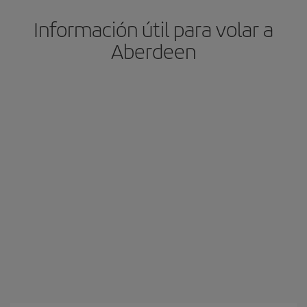
Información útil para volar a
Aberdeen