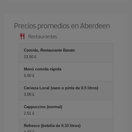
Precios promedios en Aberdeen
Restaurantes
Comida, Restaurante Barato
13,50 £
Menú comida rápida
5,00 £
Cerveza Local (vaso o pinta de 0.5 litros)
3,00 £
Cappuccino (normal)
2,61 £
Refresco (botella de 0.33 litros)