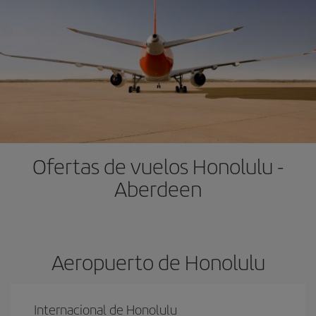
Ofertas de vuelos Honolulu -
Aberdeen
Aeropuerto de Honolulu
Internacional de Honolulu