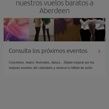
nuestros vuelos baratos a
Aberdeen
Consulta los próximos eventos
Conciertos, teatro, festivales, danza... Déjate inspirar por los
mejores eventos del calendario y reserva tu billete de avión