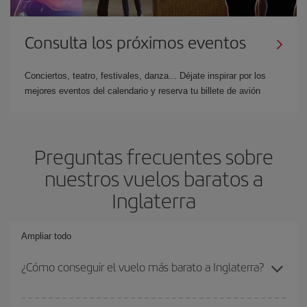
Consulta los próximos eventos
Conciertos, teatro, festivales, danza... Déjate inspirar por los
mejores eventos del calendario y reserva tu billete de avión
Preguntas frecuentes sobre
nuestros vuelos baratos a
Inglaterra
Ampliar todo
¿Cómo conseguir el vuelo más barato a Inglaterra?
Podrás ahorrar en tu billete de avión y conseguir el vuelo más