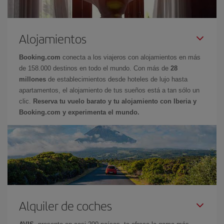
Alojamientos
Booking.com
conecta a los viajeros con alojamientos en más
de 158.000 destinos en todo el mundo. Con más de
28
millones
de establecimientos desde hoteles de lujo hasta
apartamentos, el alojamiento de tus sueños está a tan sólo un
clic.
Reserva tu vuelo barato y tu alojamiento con Iberia y
Booking.com y experimenta el mundo.
Alquiler de coches