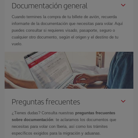
Documentación general
Cuando termines la compra de tu billete de avión, recuerda
informarte de la documentación que necesitas para volar. Aquí
puedes consultar si requieres visado, pasaporte, seguro o
cualquier otro documento, según el origen y el destino de tu
vuelo.
Preguntas frecuentes
¿Tienes dudas? Consulta nuestras
preguntas frecuentes
sobre documentación
: te aclaramos los documentos que
necesitas para volar con Iberia, así como los trámites
específicos exigidos para la migración y aduanas.