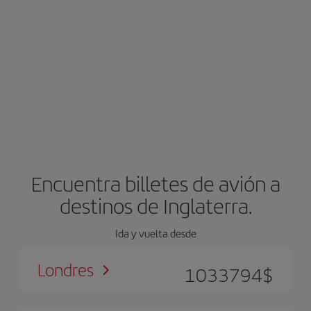
Encuentra billetes de avión a
destinos de Inglaterra.
Ida y vuelta desde
Londres
1033794
$