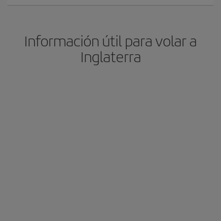
Información útil para volar a
Inglaterra