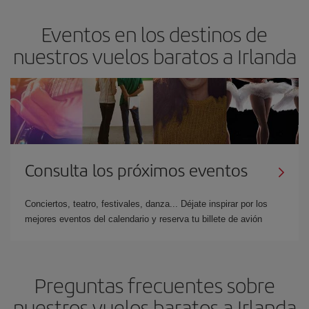
Eventos en los destinos de
nuestros vuelos baratos a Irlanda
Consulta los próximos eventos
Conciertos, teatro, festivales, danza... Déjate inspirar por los
mejores eventos del calendario y reserva tu billete de avión
Preguntas frecuentes sobre
nuestros vuelos baratos a Irlanda