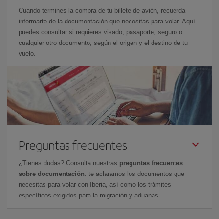
Cuando termines la compra de tu billete de avión, recuerda
informarte de la documentación que necesitas para volar. Aquí
puedes consultar si requieres visado, pasaporte, seguro o
cualquier otro documento, según el origen y el destino de tu
vuelo.
Preguntas frecuentes
¿Tienes dudas? Consulta nuestras
preguntas frecuentes
sobre documentación
: te aclaramos los documentos que
necesitas para volar con Iberia, así como los trámites
específicos exigidos para la migración y aduanas.