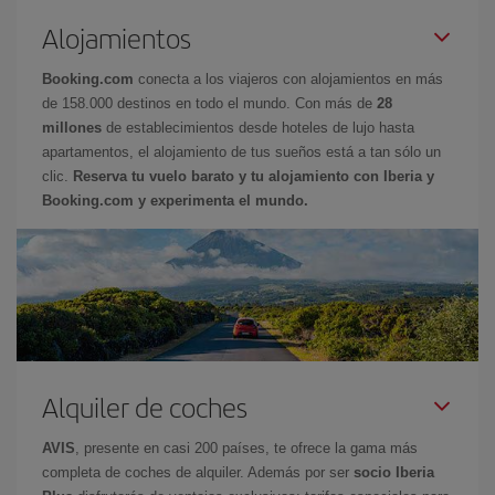
Alojamientos
Booking.com
conecta a los viajeros con alojamientos en más
de 158.000 destinos en todo el mundo. Con más de
28
millones
de establecimientos desde hoteles de lujo hasta
apartamentos, el alojamiento de tus sueños está a tan sólo un
clic.
Reserva tu vuelo barato y tu alojamiento con Iberia y
Booking.com y experimenta el mundo.
Alquiler de coches
AVIS
, presente en casi 200 países, te ofrece la gama más
completa de coches de alquiler. Además por ser
socio Iberia