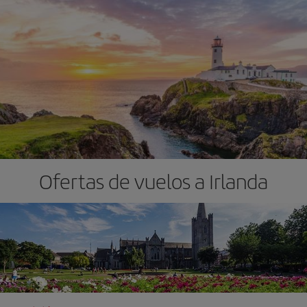
Ofertas de vuelos a Irlanda