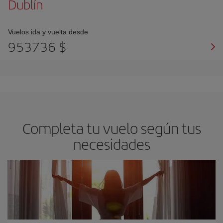
Dublín
Vuelos ida y vuelta desde
953736 $
Completa tu vuelo según tus
necesidades