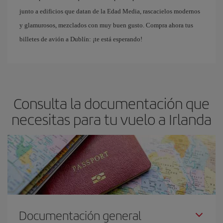
junto a edificios que datan de la Edad Media, rascacielos modernos
y glamurosos, mezclados con muy buen gusto. Compra ahora tus
billetes de avión a Dublín: ¡te está esperando!
Consulta la documentación que
necesitas para tu vuelo a Irlanda
Documentación general