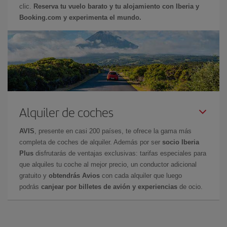
clic.
Reserva tu vuelo barato y tu alojamiento con Iberia y
Booking.com y experimenta el mundo.
Alquiler de coches
AVIS
, presente en casi 200 países, te ofrece la gama más
completa de coches de alquiler. Además por ser
socio Iberia
Plus
disfrutarás de ventajas exclusivas: tarifas especiales para
que alquiles tu coche al mejor precio, un conductor adicional
gratuito y
obtendrás Avios
con cada alquiler que luego
podrás
canjear por billetes de avión y experiencias
de ocio.