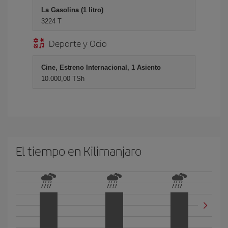
La Gasolina (1 litro)
3224 T
Deporte y Ocio
Cine, Estreno Internacional, 1 Asiento
10.000,00 TSh
El tiempo en Kilimanjaro