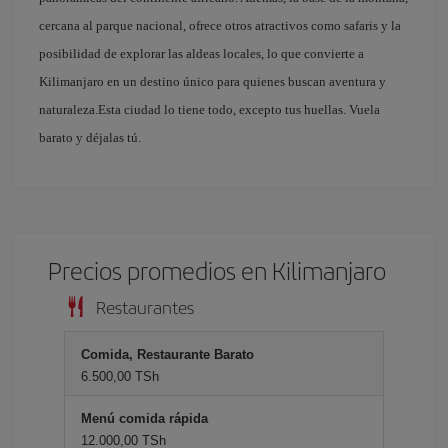
cercana al parque nacional, ofrece otros atractivos como safaris y la
posibilidad de explorar las aldeas locales, lo que convierte a
Kilimanjaro en un destino único para quienes buscan aventura y
naturaleza.Esta ciudad lo tiene todo, excepto tus huellas. Vuela
barato y déjalas tú.
Precios promedios en Kilimanjaro
Restaurantes
Comida, Restaurante Barato
6.500,00 TSh
Menú comida rápida
12.000,00 TSh