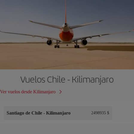
Vuelos Chile - Kilimanjaro
Ver vuelos desde Kilimanjaro
Santiago de Chile
-
Kilimanjaro
2498935 $