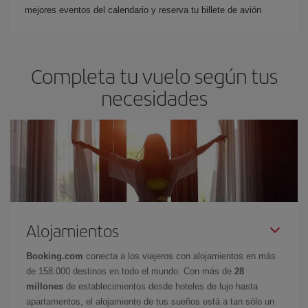
mejores eventos del calendario y reserva tu billete de avión
Completa tu vuelo según tus
necesidades
Alojamientos
Booking.com
conecta a los viajeros con alojamientos en más
de 158.000 destinos en todo el mundo. Con más de
28
millones
de establecimientos desde hoteles de lujo hasta
apartamentos, el alojamiento de tus sueños está a tan sólo un