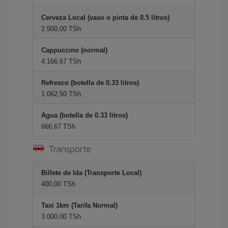
Cerveza Local (vaso o pinta de 0.5 litros)
2.500,00 TSh
Cappuccino (normal)
4.166,67 TSh
Refresco (botella de 0.33 litros)
1.062,50 TSh
Agua (botella de 0.33 litros)
666,67 TSh
Transporte
Billete de Ida (Transporte Local)
400,00 TSh
Taxi 1km (Tarifa Normal)
3.000,00 TSh