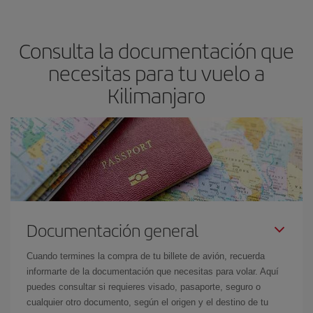
precio según tus necesidades de viaje. La tarifa básica, te
asegura el vuelo más barato.
Consulta la documentación que
necesitas para tu vuelo a
Kilimanjaro
Documentación general
Cuando termines la compra de tu billete de avión, recuerda
informarte de la documentación que necesitas para volar. Aquí
puedes consultar si requieres visado, pasaporte, seguro o
cualquier otro documento, según el origen y el destino de tu