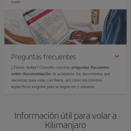
vuelo.
Preguntas frecuentes
¿Tienes dudas? Consulta nuestras
preguntas frecuentes
sobre documentación
: te aclaramos los documentos que
necesitas para volar con Iberia, así como los trámites
específicos exigidos para la migración y aduanas.
Información útil para volar a
Kilimanjaro