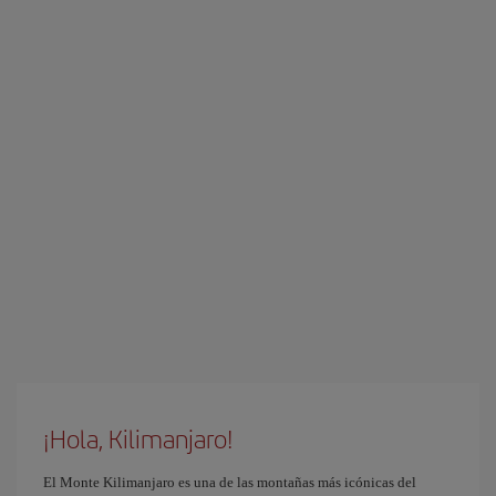
¡Hola, Kilimanjaro!
El Monte Kilimanjaro es una de las montañas más icónicas del