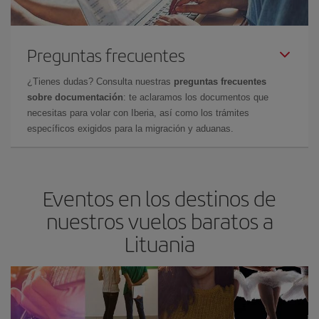
Preguntas frecuentes
¿Tienes dudas? Consulta nuestras
preguntas frecuentes
sobre documentación
: te aclaramos los documentos que
necesitas para volar con Iberia, así como los trámites
específicos exigidos para la migración y aduanas.
Eventos en los destinos de
nuestros vuelos baratos a
Lituania