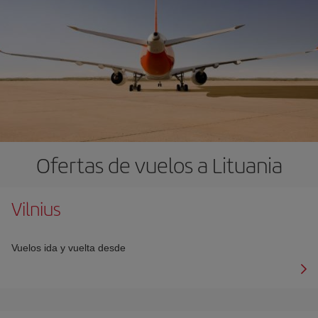
Ofertas de vuelos a Lituania
Vilnius
Vuelos ida y vuelta desde