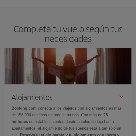
Completa tu vuelo según tus
necesidades
Alojamientos
Booking.com
conecta a los viajeros con alojamientos en más
de 158.000 destinos en todo el mundo. Con más de
28
millones
de establecimientos desde hoteles de lujo hasta
apartamentos, el alojamiento de tus sueños está a tan sólo un
clic.
Reserva tu vuelo barato y tu alojamiento con Iberia y