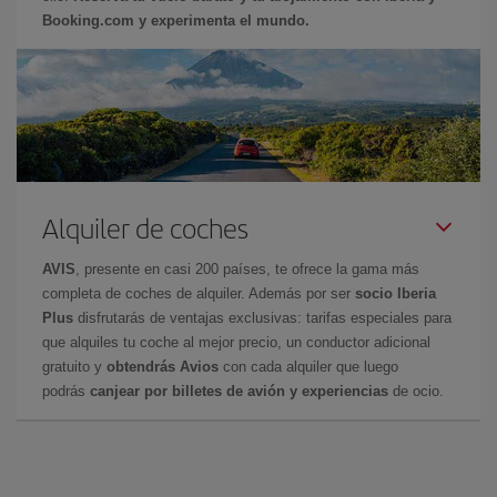
Booking.com y experimenta el mundo.
Alquiler de coches
AVIS
, presente en casi 200 países, te ofrece la gama más
completa de coches de alquiler. Además por ser
socio Iberia
Plus
disfrutarás de ventajas exclusivas: tarifas especiales para
que alquiles tu coche al mejor precio, un conductor adicional
gratuito y
obtendrás Avios
con cada alquiler que luego
podrás
canjear por billetes de avión y experiencias
de ocio.