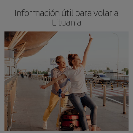
Información útil para volar a
Lituania