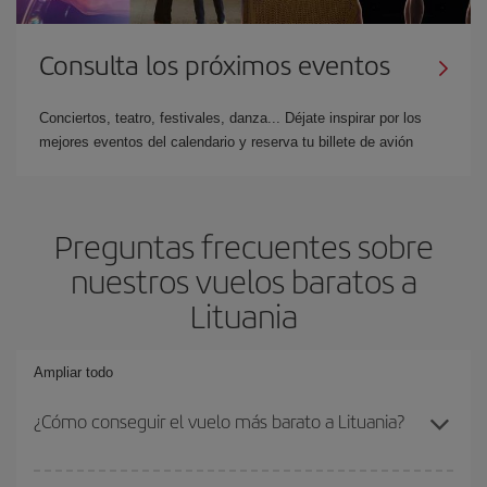
Consulta los próximos eventos
Conciertos, teatro, festivales, danza... Déjate inspirar por los
mejores eventos del calendario y reserva tu billete de avión
Preguntas frecuentes sobre
nuestros vuelos baratos a
Lituania
Ampliar todo
¿Cómo conseguir el vuelo más barato a Lituania?
Podrás ahorrar en tu billete de avión y conseguir el vuelo más