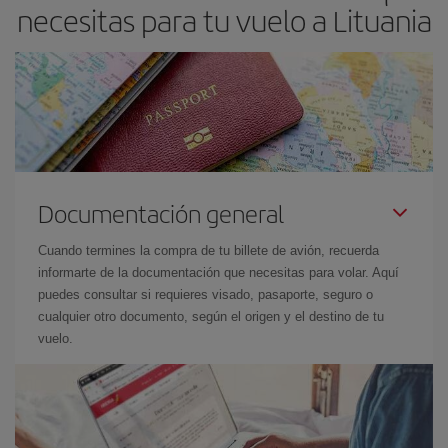
necesitas para tu vuelo a Lituania
Documentación general
Cuando termines la compra de tu billete de avión, recuerda
informarte de la documentación que necesitas para volar. Aquí
puedes consultar si requieres visado, pasaporte, seguro o
cualquier otro documento, según el origen y el destino de tu
vuelo.