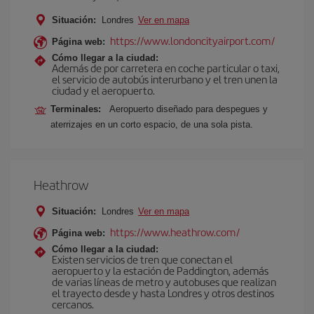
Situación:
Londres
Ver en mapa
https://www.londoncityairport.com/
Página web:
Cómo llegar a la ciudad:
Además de por carretera en coche particular o taxi,
el servicio de autobús interurbano y el tren unen la
ciudad y el aeropuerto.
Terminales:
Aeropuerto diseñado para despegues y
aterrizajes en un corto espacio, de una sola pista.
Heathrow
Situación:
Londres
Ver en mapa
https://www.heathrow.com/
Página web:
Cómo llegar a la ciudad:
Existen servicios de tren que conectan el
aeropuerto y la estación de Paddington, además
de varias líneas de metro y autobuses que realizan
el trayecto desde y hasta Londres y otros destinos
cercanos.