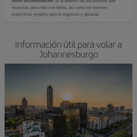
sobre documentación
: te aclaramos los documentos que
necesitas para volar con Iberia, así como los trámites
específicos exigidos para la migración y aduanas.
Información útil para volar a
Johannesburgo