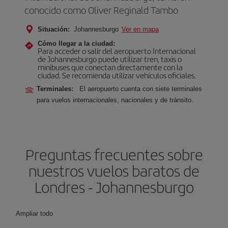
conocido como Oliver Reginald Tambo
Situación:
Johannesburgo
Ver en mapa
Cómo llegar a la ciudad:
Para acceder o salir del aeropuerto Internacional
de Johannesburgo puede utilizar tren, taxis o
minibuses que conectan directamente con la
ciudad. Se recomienda utilizar vehículos oficiales.
Terminales:
El aeropuerto cuenta con siete terminales
para vuelos internacionales, nacionales y de tránsito.
Preguntas frecuentes sobre
nuestros vuelos baratos de
Londres - Johannesburgo
Ampliar todo