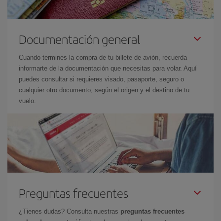
Documentación general
Cuando termines la compra de tu billete de avión, recuerda
informarte de la documentación que necesitas para volar. Aquí
puedes consultar si requieres visado, pasaporte, seguro o
cualquier otro documento, según el origen y el destino de tu
vuelo.
Preguntas frecuentes
¿Tienes dudas? Consulta nuestras
preguntas frecuentes