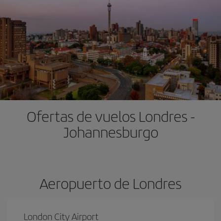
Ofertas de vuelos Londres -
Johannesburgo
Aeropuerto de Londres
London City Airport