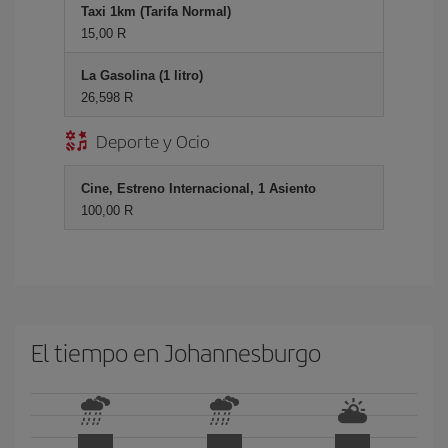
Taxi 1km (Tarifa Normal)
15,00 R
La Gasolina (1 litro)
26,598 R
Deporte y Ocio
Cine, Estreno Internacional, 1 Asiento
100,00 R
El tiempo en Johannesburgo