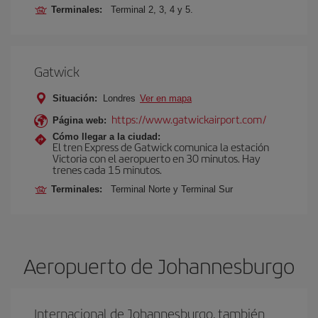
Terminales:
Terminal 2, 3, 4 y 5.
Gatwick
Situación:
Londres
Ver en mapa
https://www.gatwickairport.com/
Página web:
Cómo llegar a la ciudad:
El tren Express de Gatwick comunica la estación
Victoria con el aeropuerto en 30 minutos. Hay
trenes cada 15 minutos.
Terminales:
Terminal Norte y Terminal Sur
Aeropuerto de Johannesburgo
Internacional de Johannesburgo, también