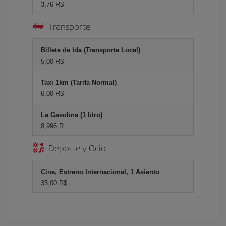
3,76 R$
Transporte
Billete de Ida (Transporte Local)
5,00 R$
Taxi 1km (Tarifa Normal)
6,00 R$
La Gasolina (1 litro)
8,996 R
Deporte y Ocio
Cine, Estreno Internacional, 1 Asiento
35,00 R$