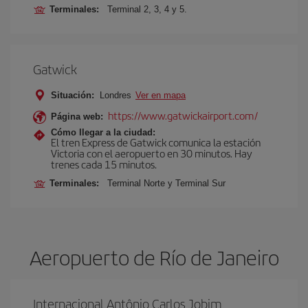
Terminales:
Terminal 2, 3, 4 y 5.
Gatwick
Situación:
Londres
Ver en mapa
https://www.gatwickairport.com/
Página web:
Cómo llegar a la ciudad:
El tren Express de Gatwick comunica la estación
Victoria con el aeropuerto en 30 minutos. Hay
trenes cada 15 minutos.
Terminales:
Terminal Norte y Terminal Sur
Aeropuerto de Río de Janeiro
Internacional Antônio Carlos Jobim