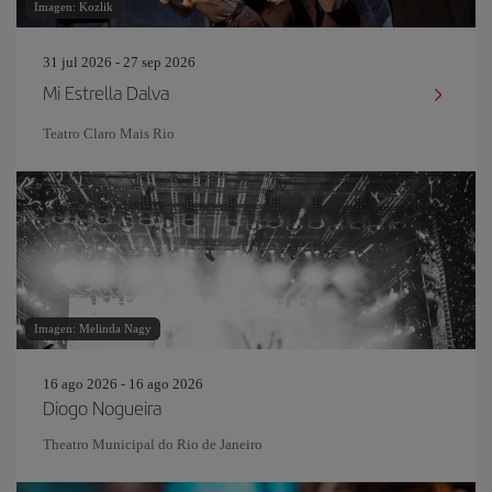
Imagen: Kozlik
31 jul 2026 - 27 sep 2026
Mi Estrella Dalva
Teatro Claro Mais Rio
Imagen: Melinda Nagy
16 ago 2026 - 16 ago 2026
Diogo Nogueira
Theatro Municipal do Rio de Janeiro