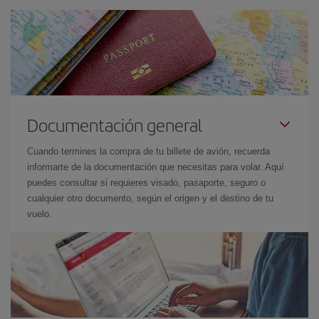
Documentación general
Cuando termines la compra de tu billete de avión, recuerda
informarte de la documentación que necesitas para volar. Aquí
puedes consultar si requieres visado, pasaporte, seguro o
cualquier otro documento, según el origen y el destino de tu
vuelo.