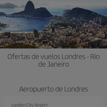
Ofertas de vuelos Londres - Río
de Janeiro
Aeropuerto de Londres
London City Airport