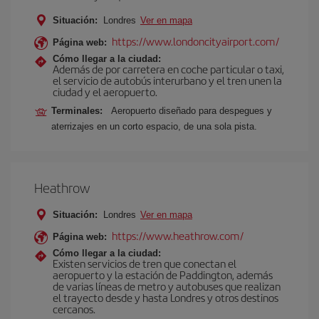
Situación:
Londres
Ver en mapa
https://www.londoncityairport.com/
Página web:
Cómo llegar a la ciudad:
Además de por carretera en coche particular o taxi,
el servicio de autobús interurbano y el tren unen la
ciudad y el aeropuerto.
Terminales:
Aeropuerto diseñado para despegues y
aterrizajes en un corto espacio, de una sola pista.
Heathrow
Situación:
Londres
Ver en mapa
https://www.heathrow.com/
Página web:
Cómo llegar a la ciudad:
Existen servicios de tren que conectan el
aeropuerto y la estación de Paddington, además
de varias líneas de metro y autobuses que realizan
el trayecto desde y hasta Londres y otros destinos
cercanos.