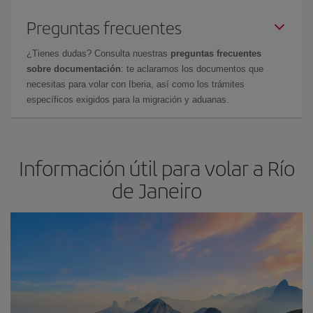
Preguntas frecuentes
¿Tienes dudas? Consulta nuestras
preguntas frecuentes
sobre documentación
: te aclaramos los documentos que
necesitas para volar con Iberia, así como los trámites
específicos exigidos para la migración y aduanas.
Información útil para volar a Río
de Janeiro