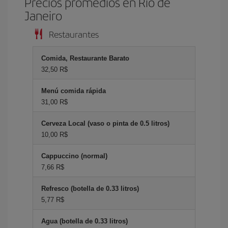
Precios promedios en Río de
Janeiro
Restaurantes
Comida, Restaurante Barato
32,50 R$
Menú comida rápida
31,00 R$
Cerveza Local (vaso o pinta de 0.5 litros)
10,00 R$
Cappuccino (normal)
7,66 R$
Refresco (botella de 0.33 litros)
5,77 R$
Agua (botella de 0.33 litros)