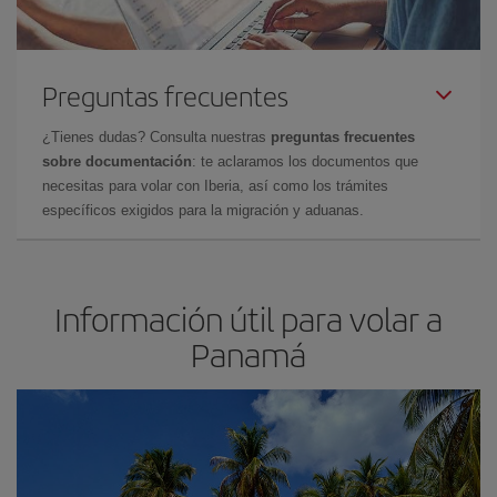
Preguntas frecuentes
¿Tienes dudas? Consulta nuestras
preguntas frecuentes
sobre documentación
: te aclaramos los documentos que
necesitas para volar con Iberia, así como los trámites
específicos exigidos para la migración y aduanas.
Información útil para volar a
Panamá