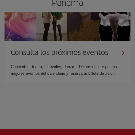
Panamá
Consulta los próximos eventos
Conciertos, teatro, festivales, danza... Déjate inspirar por los
mejores eventos del calendario y reserva tu billete de avión