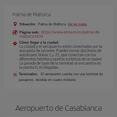
Palma de Mallorca
Situación:
Palma de Mallorca
Ver en mapa
https://www.aena.es/es/palma-de-
Página web:
mallorca.html
Cómo llegar a la ciudad:
La ciudad y el aeropuerto están conectados por la
autopista de Levante. Puedes tomar dos líneas de
autobuses: líneas 1 y 21, que conectan con los
diferentes hoteles y puntos turísticos de la ciudad.
La parada de taxis de la terminal se encuentra en
la planta 0, en llegadas.
Terminales:
El aeropuerto cuenta con una terminal de
pasajeros, dividida en cuatro módulos.
Aeropuerto de Casablanca