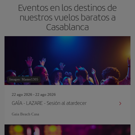
Eventos en los destinos de
nuestros vuelos baratos a
Casablanca
Imagen: Master1305
22 ago 2026 - 22 ago 2026
GAÏA - LAZARE - Sesión al atardecer
Gaia Beach Casa