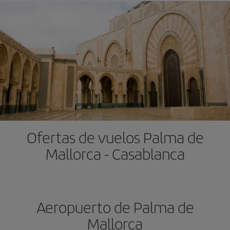
Ofertas de vuelos Palma de
Mallorca - Casablanca
Aeropuerto de Palma de
Mallorca