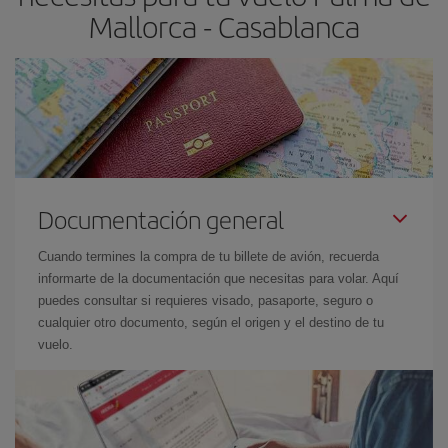
Mallorca - Casablanca
Documentación general
Cuando termines la compra de tu billete de avión, recuerda
informarte de la documentación que necesitas para volar. Aquí
puedes consultar si requieres visado, pasaporte, seguro o
cualquier otro documento, según el origen y el destino de tu
vuelo.