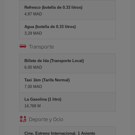
Refresco (botella de 0.33 litros)
4,87 MAD
Agua (botella de 0.33 litros)
3,29 MAD
Transporte
Billete de Ida (Transporte Local)
6,00 MAD
Taxi 1km (Tarifa Normal)
7,00 MAD
La Gasolina (1 litro)
14,768 M
Deporte y Ocio
Cine, Estreno Internacional, 1 Asiento