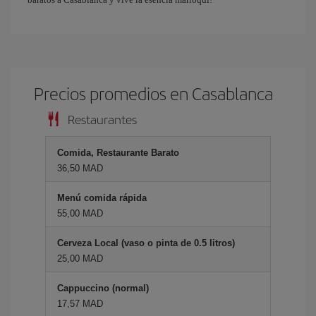
Precios promedios en Casablanca
Restaurantes
Comida, Restaurante Barato
36,50 MAD
Menú comida rápida
55,00 MAD
Cerveza Local (vaso o pinta de 0.5 litros)
25,00 MAD
Cappuccino (normal)
17,57 MAD