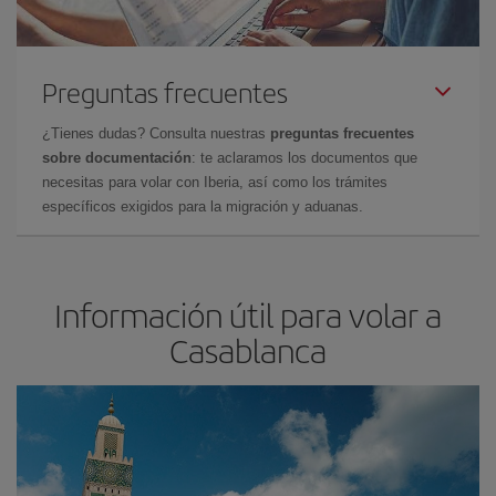
Preguntas frecuentes
¿Tienes dudas? Consulta nuestras
preguntas frecuentes
sobre documentación
: te aclaramos los documentos que
necesitas para volar con Iberia, así como los trámites
específicos exigidos para la migración y aduanas.
Información útil para volar a
Casablanca