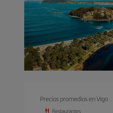
Precios promedios en Vigo
Restaurantes