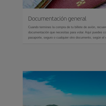
Documentación general
Cuando termines la compra de tu billete de avión, recuer
documentación que necesitas para volar. Aquí puedes con
pasaporte, seguro o cualquier otro documento, según el o