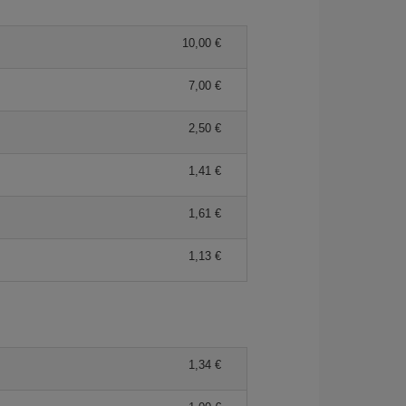
10,00 €
7,00 €
2,50 €
1,41 €
1,61 €
1,13 €
1,34 €