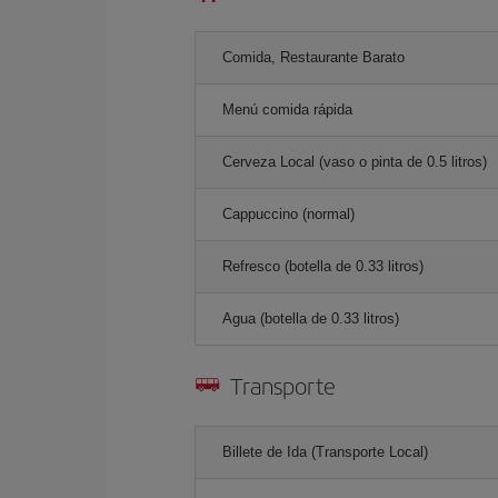
Comida, Restaurante Barato
Menú comida rápida
Cerveza Local (vaso o pinta de 0.5 litros)
Cappuccino (normal)
Refresco (botella de 0.33 litros)
Agua (botella de 0.33 litros)
Transporte
Billete de Ida (Transporte Local)