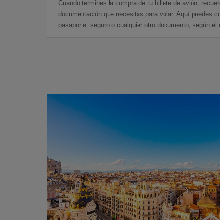
Cuando termines la compra de tu billete de avión, recuer
documentación que necesitas para volar. Aquí puedes con
pasaporte, seguro o cualquier otro documento, según el o