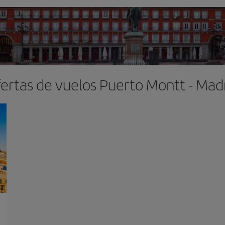
ertas de vuelos Puerto Montt - Mad