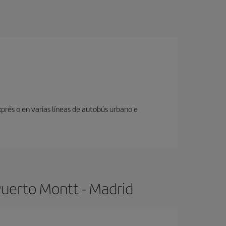
prés o en varias líneas de autobús urbano e
Puerto Montt - Madrid