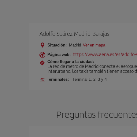
Adolfo Suárez Madrid-Barajas
Situación:
Madrid
Ver en mapa
https://www.aena.es/es/adolfo-
Página web:
Cómo llegar a la ciudad:
La red de metro de Madrid conecta el aeropuer
interurbano. Los taxis también tienen acceso d
Terminales:
Terminal 1, 2, 3 y 4
Preguntas frecuentes