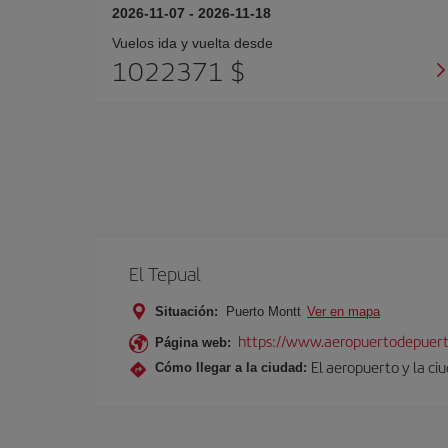
2026-11-07
-
2026-11-18
Vuelos ida y vuelta desde
1022371 $
El Tepual
Situación:
Puerto Montt
Ver en mapa
https://www.aeropuertodepuert
Página web:
El aeropuerto y la ci
Cómo llegar a la ciudad: