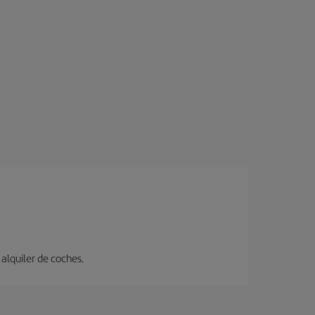
alquiler de coches.