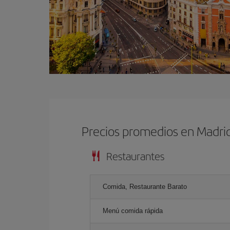
Precios promedios en Madri
Restaurantes
Comida, Restaurante Barato
Menú comida rápida