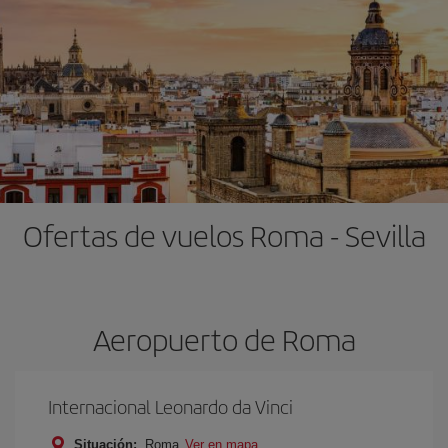
Ofertas de vuelos Roma - Sevilla
Aeropuerto de Roma
Internacional Leonardo da Vinci
Situación:
Roma
Ver en mapa