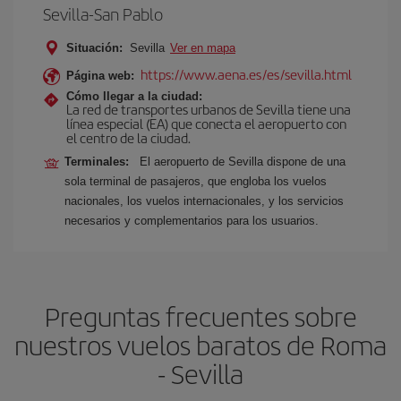
Sevilla-San Pablo
Situación:
Sevilla
Ver en mapa
https://www.aena.es/es/sevilla.html
Página web:
Cómo llegar a la ciudad:
La red de transportes urbanos de Sevilla tiene una
línea especial (EA) que conecta el aeropuerto con
el centro de la ciudad.
Terminales:
El aeropuerto de Sevilla dispone de una
sola terminal de pasajeros, que engloba los vuelos
nacionales, los vuelos internacionales, y los servicios
necesarios y complementarios para los usuarios.
Preguntas frecuentes sobre
nuestros vuelos baratos de Roma
- Sevilla