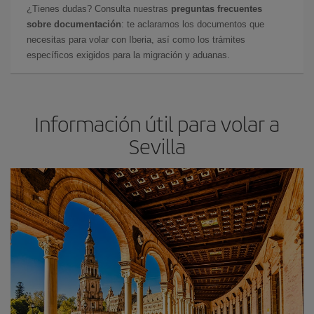
¿Tienes dudas? Consulta nuestras
preguntas frecuentes
sobre documentación
: te aclaramos los documentos que
necesitas para volar con Iberia, así como los trámites
específicos exigidos para la migración y aduanas.
Información útil para volar a
Sevilla