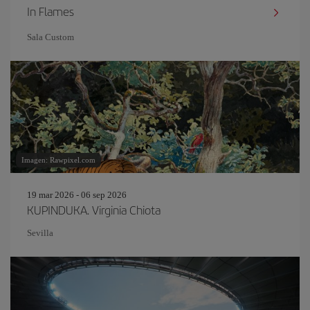
In Flames
Sala Custom
Imagen: Rawpixel.com
19 mar 2026 - 06 sep 2026
KUPINDUKA. Virginia Chiota
Sevilla