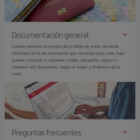
Documentación general
Cuando termines la compra de tu billete de avión, recuerda
informarte de la documentación que necesitas para volar. Aquí
puedes consultar si requieres visado, pasaporte, seguro o
cualquier otro documento, según el origen y el destino de tu
vuelo.
Preguntas frecuentes