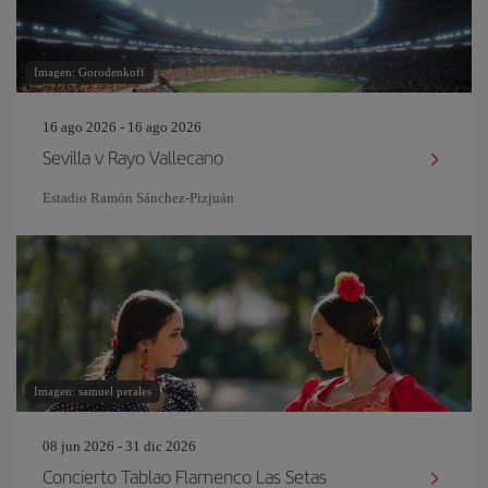
Imagen: Gorodenkoff
16 ago 2026 - 16 ago 2026
Sevilla v Rayo Vallecano
Estadio Ramón Sánchez-Pizjuán
Imagen: samuel perales
08 jun 2026 - 31 dic 2026
Concierto Tablao Flamenco Las Setas