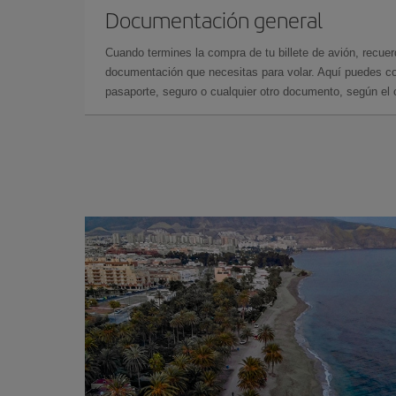
Documentación general
Cuando termines la compra de tu billete de avión, recuer
documentación que necesitas para volar. Aquí puedes con
pasaporte, seguro o cualquier otro documento, según el o