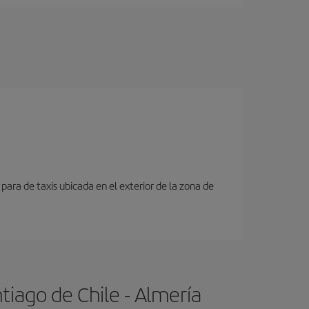
para de taxis ubicada en el exterior de la zona de
iago de Chile - Almería