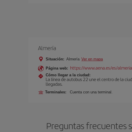
Almería
Situación:
Almería
Ver en mapa
https://www.aena.es/es/almeria
Página web:
Cómo llegar a la ciudad:
La línea de autobus 22 une el centro de la ciu
llegadas.
Terminales:
Cuenta con una terminal.
Preguntas frecuentes s