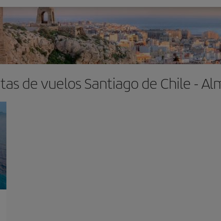
tas de vuelos Santiago de Chile - Al