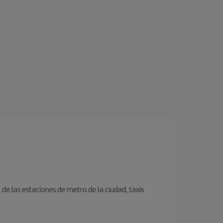
e las estaciones de metro de la ciudad, taxis