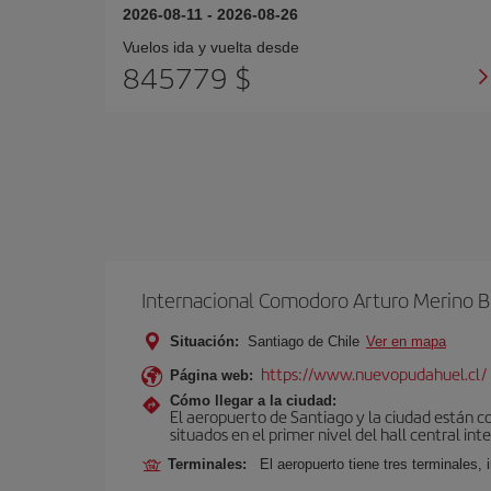
2026-08-11
-
2026-08-26
Vuelos ida y vuelta desde
845779 $
Internacional Comodoro Arturo Merino B
Situación:
Santiago de Chile
Ver en mapa
https://www.nuevopudahuel.cl/
Página web:
Cómo llegar a la ciudad:
El aeropuerto de Santiago y la ciudad están c
situados en el primer nivel del hall central int
Terminales:
El aeropuerto tiene tres terminales, 