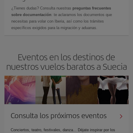
¿Tienes dudas? Consulta nuestras
preguntas frecuentes
sobre documentación
: te aclaramos los documentos que
necesitas para volar con Iberia, así como los trámites
específicos exigidos para la migración y aduanas.
Eventos en los destinos de
nuestros vuelos baratos a Suecia
Consulta los próximos eventos
Conciertos, teatro, festivales, danza... Déjate inspirar por los