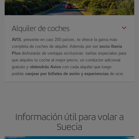
Alquiler de coches
AVIS
, presente en casi 200 países, te ofrece la gama más
completa de coches de alquiler. Además por ser
socio Iberia
Plus
disfrutarás de ventajas exclusivas: tarifas especiales para
que alquiles tu coche al mejor precio, un conductor adicional
gratuito y
obtendrás Avios
con cada alquiler que luego
podrás
canjear por billetes de avión y experiencias
de ocio.
Información útil para volar a
Suecia