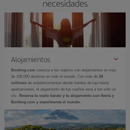
necesidades
Alojamientos
Booking.com
conecta a los viajeros con alojamientos en más
de 158.000 destinos en todo el mundo. Con más de
28
millones
de establecimientos desde hoteles de lujo hasta
apartamentos, el alojamiento de tus sueños está a tan sólo un
clic.
Reserva tu vuelo barato y tu alojamiento con Iberia y
Booking.com y experimenta el mundo.