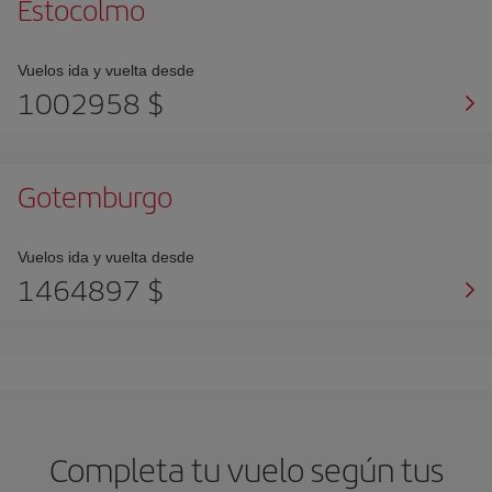
Estocolmo
Vuelos ida y vuelta desde
1002958 $
Gotemburgo
Vuelos ida y vuelta desde
1464897 $
Completa tu vuelo según tus