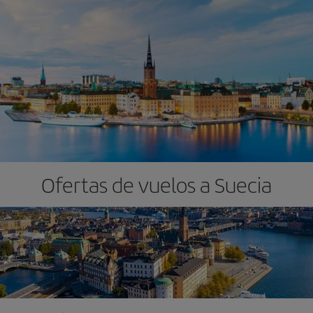
Ofertas de vuelos a Suecia