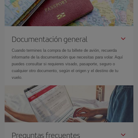
Documentación general
Cuando termines la compra de tu billete de avión, recuerda
informarte de la documentación que necesitas para volar. Aquí
puedes consultar si requieres visado, pasaporte, seguro o
cualquier otro documento, según el origen y el destino de tu
vuelo.
Preguntas frecuentes