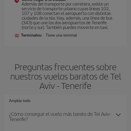
Además del transporte por carretera, existe un
servicio de transporte urbano cuyas líneas 102,
107 y 108 conectan el aeropuerto con distintas
ciudades de la isla. Hay, además, una línea de bus
(343) que une los dos aeropuertos de Tenerife
(norte y sur). También puedes moverte en taxi.
Terminales:
Tiene una terminal
Preguntas frecuentes sobre
nuestros vuelos baratos de Tel
Aviv - Tenerife
Ampliar todo
¿Cómo conseguir el vuelo más barato de Tel Aviv-
Tenerife?