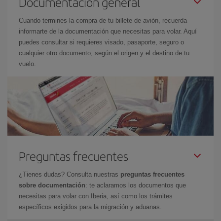
Documentación general
Cuando termines la compra de tu billete de avión, recuerda
informarte de la documentación que necesitas para volar. Aquí
puedes consultar si requieres visado, pasaporte, seguro o
cualquier otro documento, según el origen y el destino de tu
vuelo.
Preguntas frecuentes
¿Tienes dudas? Consulta nuestras
preguntas frecuentes
sobre documentación
: te aclaramos los documentos que
necesitas para volar con Iberia, así como los trámites
específicos exigidos para la migración y aduanas.