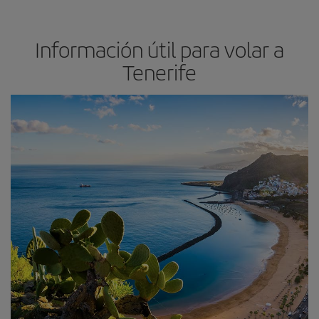
Información útil para volar a
Tenerife