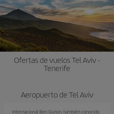
Ofertas de vuelos Tel Aviv -
Tenerife
Aeropuerto de Tel Aviv
Internacional Ben Gurion, también conocido