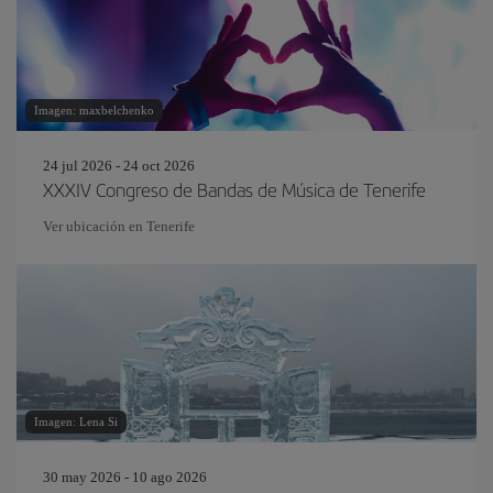
Imagen: maxbelchenko
24 jul 2026 - 24 oct 2026
XXXIV Congreso de Bandas de Música de Tenerife
Ver ubicación en Tenerife
Imagen: Lena Si
30 may 2026 - 10 ago 2026