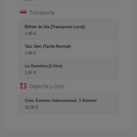
Transporte
Billete de Ida (Transporte Local)
1,45 €
Taxi 1km (Tarifa Normal)
1,85 €
La Gasolina (1 litro)
1,97 €
Deporte y Ocio
Cine, Estreno Internacional, 1 Asiento
10,00 €