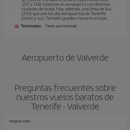
107 y 108 conectan el aeropuerto con distintas
ciudades de la isla. Hay, además, una línea de bus
(343) que une los dos aeropuertos de Tenerife
(norte y sur). También puedes moverte en taxi.
Terminales:
Tiene una terminal
Aeropuerto de Valverde
Preguntas frecuentes sobre
nuestros vuelos baratos de
Tenerife - Valverde
Ampliar todo