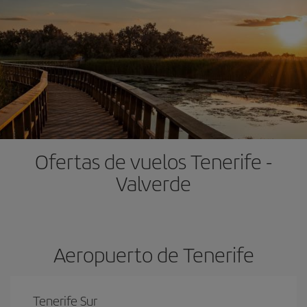
Ofertas de vuelos Tenerife -
Valverde
Aeropuerto de Tenerife
Tenerife Sur