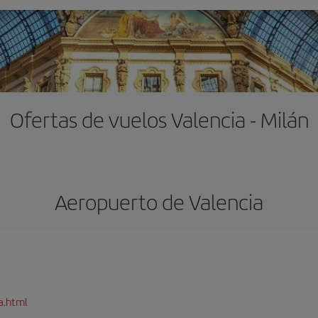
Ofertas de vuelos Valencia - Milán
Aeropuerto de Valencia
a.html