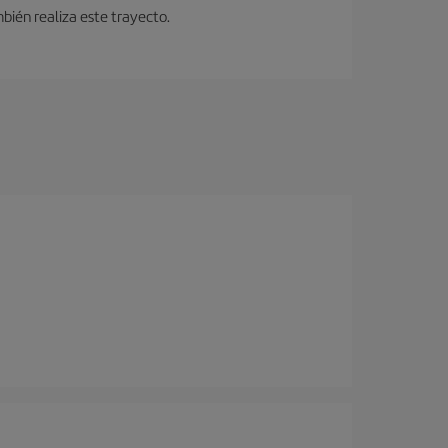
bién realiza este trayecto.