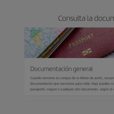
Consulta la docum
Documentación general
Cuando termines la compra de tu billete de avión, recuer
documentación que necesitas para volar. Aquí puedes con
pasaporte, seguro o cualquier otro documento, según el o