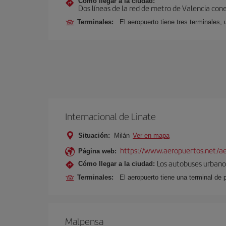
Cómo llegar a la ciudad:
Dos líneas de la red de metro de Valencia con
Terminales:
El aeropuerto tiene tres terminales, 
Internacional de Linate
Situación:
Milán
Ver en mapa
https://www.aeropuertos.net/ae
Página web:
Los autobuses urbanos
Cómo llegar a la ciudad:
Terminales:
El aeropuerto tiene una terminal de 
Malpensa