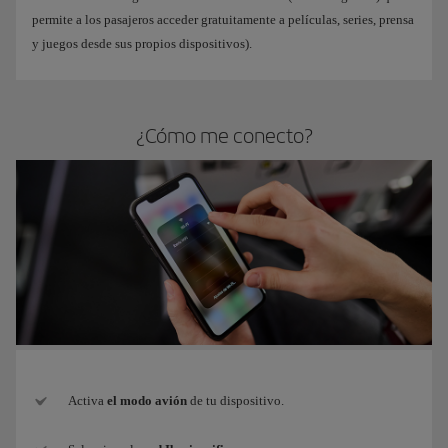
permite a los pasajeros acceder gratuitamente a películas, series, prensa
y juegos desde sus propios dispositivos).
¿Cómo me conecto?
Activa
el modo avión
de tu dispositivo.