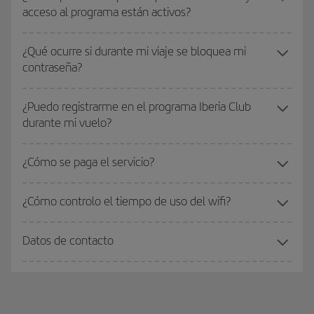
acceso al programa están activos?
¿Qué ocurre si durante mi viaje se bloquea mi
contraseña?
¿Puedo registrarme en el programa Iberia Club
durante mi vuelo?
¿Cómo se paga el servicio?
¿Cómo controlo el tiempo de uso del wifi?
Datos de contacto