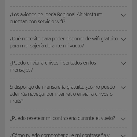
¿Los aviones de Iberia Regional Air Nostrum
cuentan con servicio wifi?
¿Qué necesito para poder disponer de wifi gratuito
para mensajería durante mi vuelo?
¿Puedo enviar archivos insertados en los
mensajes?
Si dispongo de mensajería gratuita, ¿cómo puedo
además navegar por internet o enviar archivos o
mails?
¿Puedo resetear mi contraseña durante el vuelo?
¿Cómo puedo comprobar que mi contraseña y