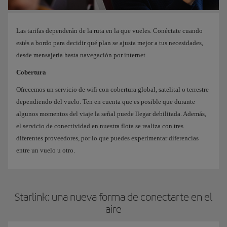
Las tarifas dependerán de la ruta en la que vueles. Conéctate cuando
estés a bordo para decidir qué plan se ajusta mejor a tus necesidades,
desde mensajería hasta navegación por internet.
Cobertura
Ofrecemos un servicio de wifi con cobertura global, satelital o terrestre
dependiendo del vuelo. Ten en cuenta que es posible que durante
algunos momentos del viaje la señal puede llegar debilitada. Además,
el servicio de conectividad en nuestra flota se realiza con tres
diferentes proveedores, por lo que puedes experimentar diferencias
entre un vuelo u otro.
Starlink: una nueva forma de conectarte en el
aire