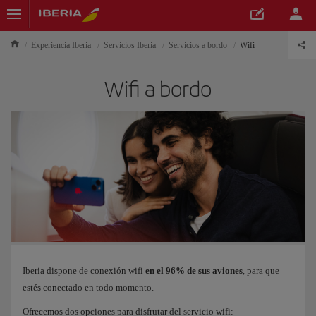
Experiencia Iberia
Servicios Iberia
Servicios a bordo
Wifi
Wifi a bordo
Iberia dispone de conexión wifi
en el 96% de sus aviones
, para que
estés conectado en todo momento.
Ofrecemos dos opciones para disfrutar del servicio wifi: