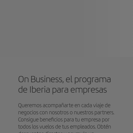
On Business, el programa
de Iberia para empresas
Queremos acompañarte en cada viaje de
negocios con nosotros o nuestros partners.
Consigue beneficios para tu empresa por
todos los vuelos de tus empleados. Obtén