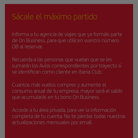
Sácale el máximo partido
Informa a tu agencia de viajes que ya formáis parte
de On Business, para que utilicen vuestro número
OB al reservar.
Recuerda a las personas que vuelan que se les
sumarán los Avios correspondientes por trayecto si
se identifican como cliente en Iberia Club.
Cuantos más vuelos compres y aumente el
consumo anual de tu empresa, mayor será el saldo
que acumularás en tu bono On Business.
Accede a tu área privada, para ver la información
completa de tu cuenta. No te pierdas todas nuestras
actualizaciones mensuales por email.