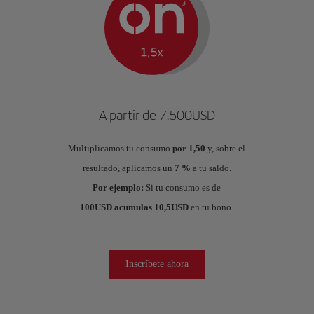
A partir de 7.500USD
Multiplicamos tu consumo
por 1,50
y, sobre el
resultado, aplicamos un
7 %
a tu saldo.
Por ejemplo:
Si tu consumo es de
100USD acumulas 10,5USD
en tu bono.
Inscríbete ahora