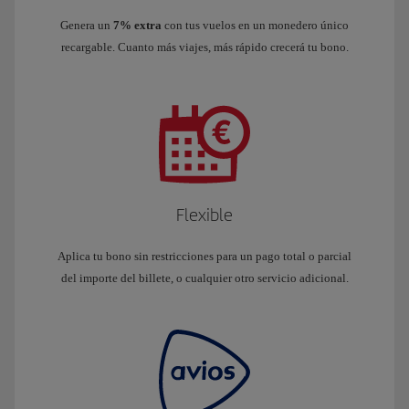
Genera un
7% extra
con tus vuelos en un monedero único
recargable. Cuanto más viajes, más rápido crecerá tu bono.
Flexible
Aplica tu bono sin restricciones para un pago total o parcial
del importe del billete, o cualquier otro servicio adicional.