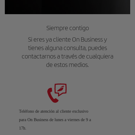
Siempre contigo
Si eres ya cliente On Business y
tienes alguna consulta, puedes
contactarnos a través de cualquiera
de estos medios.
Teléfono de atención al cliente exclusivo
para On Business de lunes a viernes de 9 a
17h.