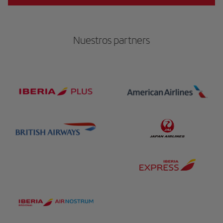
Nuestros partners