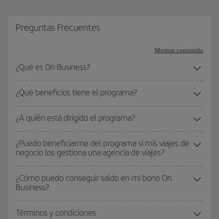
Preguntas Frecuentes
Mostrar contenido
¿Qué es On Business?
¿Qué beneficios tiene el programa?
¿A quién está dirigido el programa?
¿Puedo beneficiarme del programa si mis viajes de
negocio los gestiona una agencia de viajes?
¿Cómo puedo conseguir saldo en mi bono On
Business?
Términos y condiciones