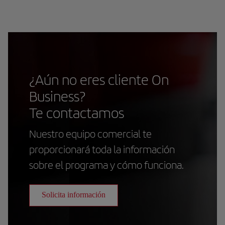
¿Aún no eres cliente On
Business?
Te contactamos
Nuestro equipo comercial te
proporcionará toda la información
sobre el programa y cómo funciona.
Solicita información