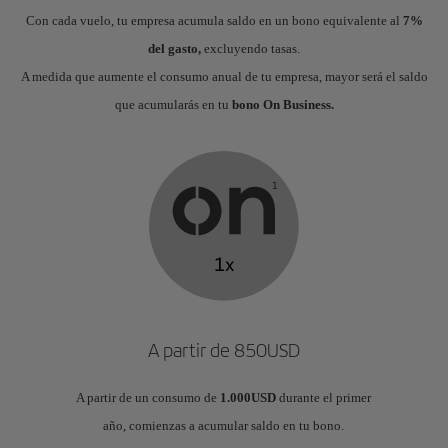
Con cada vuelo, tu empresa acumula saldo en un bono equivalente al
7%
del gasto,
excluyendo tasas.
A medida que aumente el consumo anual de tu empresa, mayor será el saldo
que acumularás en tu
bono On Business.
A partir de 850USD
A partir de un consumo de
1.000USD
durante el primer
año, comienzas a acumular saldo en tu bono.