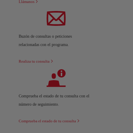
Llámanos
Buzón de consultas o peticiones
relacionadas con el programa.
Realiza tu consulta
Comprueba el estado de tu consulta con el
número de seguimiento.
Comprueba el estado de tu consulta