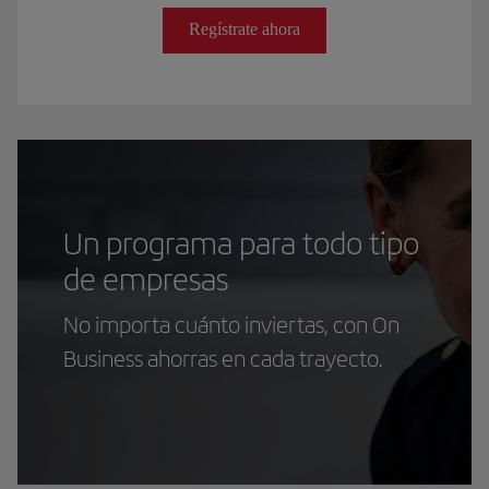
Regístrate ahora
Un programa para todo tipo
de empresas
No importa cuánto inviertas, con On
Business ahorras en cada trayecto.