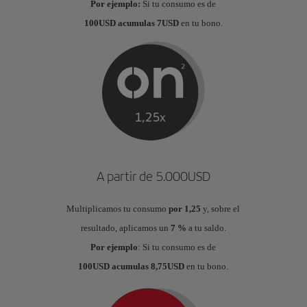
Por ejemplo:
Si tu consumo es de
100USD acumulas 7USD
en tu bono.
A partir de 5.000USD
Multiplicamos tu consumo
por 1,25
y, sobre el
resultado, aplicamos un
7 %
a tu saldo.
Por ejemplo
: Si tu consumo es de
100USD acumulas 8,75USD
en tu bono.