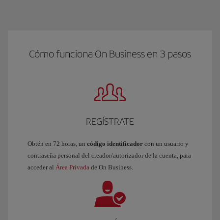
Cómo funciona On Business en 3 pasos
REGÍSTRATE
Obtén en 72 horas, un
código identificador
con un usuario y
contraseña personal del creador/autorizador de la cuenta, para
acceder al
Área Privada
de On Business.