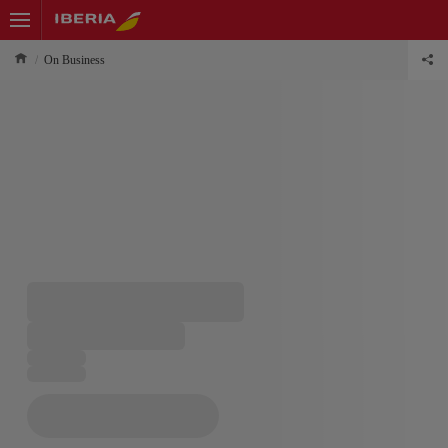
On Business