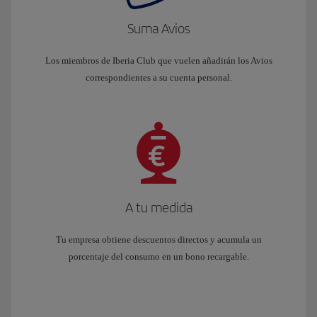
Suma Avios
Los miembros de Iberia Club que vuelen añadirán los Avios
correspondientes a su cuenta personal.
A tu medida
Tu empresa obtiene descuentos directos y acumula un
porcentaje del consumo en un bono recargable.