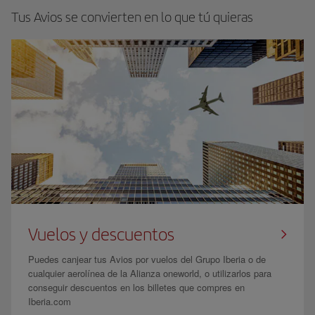
Tus Avios se convierten en lo que tú quieras
Vuelos y descuentos
Puedes canjear tus Avios por vuelos del Grupo Iberia o de
cualquier aerolínea de la Alianza oneworld, o utilizarlos para
conseguir descuentos en los billetes que compres en
Iberia.com