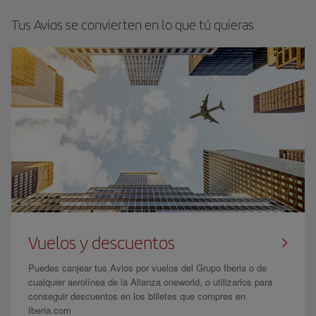
Tus Avios se convierten en lo que tú quieras
Vuelos y descuentos
Puedes canjear tus Avios por vuelos del Grupo Iberia o de
cualquier aerolínea de la Alianza oneworld, o utilizarlos para
conseguir descuentos en los billetes que compres en
Iberia.com