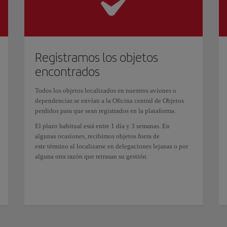
Registramos los objetos
encontrados
Todos los objetos localizados en nuestros aviones o
dependencias se envían a la Oficina central de Objetos
perdidos para que sean registrados en la plataforma.
El plazo habitual está entre 1 día y 3 semanas. En
algunas ocasiones, recibimos objetos fuera de
este término al localizarse en delegaciones lejanas o por
alguna otra razón que retrasan su gestión.