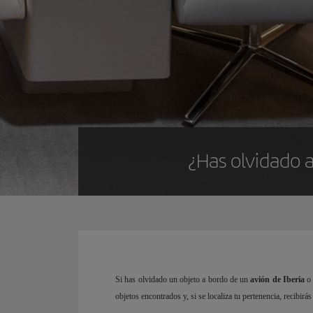
¿Has olvidado a
Si has olvidado un objeto a bordo de un
avión de Iberia
o 
objetos encontrados y, si se localiza tu pertenencia, recibirá