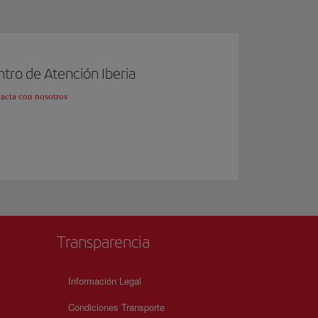
tro de Atención Iberia
acta con nosotros
Transparencia
Información Legal
Condiciones Transporte