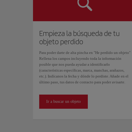
Empieza la búsqueda de tu
objeto perdido
Para poder darte de alta pincha en "He perdido un objeto"
Rellena los campos incluyendo toda la información
posible que nos pueda ayudar a identificarlo
(características específicas, marca, manchas, arañazos,
etc.). Indícanos la fecha y dónde lo perdiste. Añade en el
último paso, tus datos de contacto para poder avisarte.
Ir a buscar un objeto