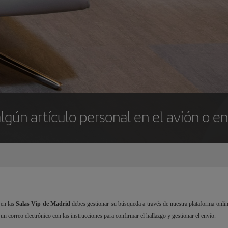
lgún artículo personal en el avión o e
en las
Salas Vip de Madrid
debes gestionar su búsqueda a través de nuestra plataforma onlin
s un correo electrónico con las instrucciones para confirmar el hallazgo y gestionar el envío.