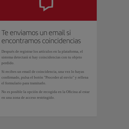
Te enviamos un email si
encontramos coincidencias
Después de registrar los artículos en la plataforma, el
sistema detectará si hay coincidencias con tu objeto
perdido.
Si recibes un email de coincidencia, una vez lo hayas
confirmado, pulsa el botón "Proceder al envío" y rellena
el formulario para tramitarlo.
No es posible la opción de recogida en la Oficina al estar
en una zona de acceso restringido.