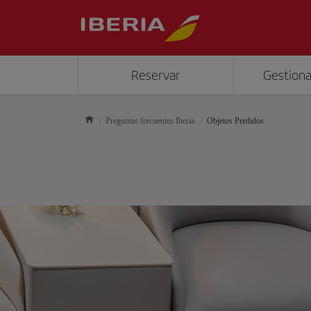
Reservar
Gestiona
Preguntas frecuentes Iberia
Objetos Perdidos