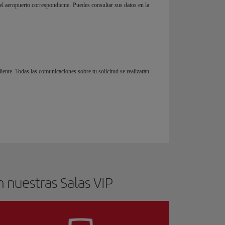
el aeropuerto correspondiente. Puedes consultar sus datos en la
liente. Todas las comunicaciones sobre tu solicitud se realizarán
 nuestras Salas VIP