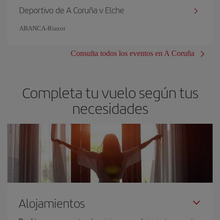
Deportivo de A Coruña v Elche
ABANCA-Riazor
Consulta todos los eventos en A Coruña
Completa tu vuelo según tus
necesidades
Alojamientos