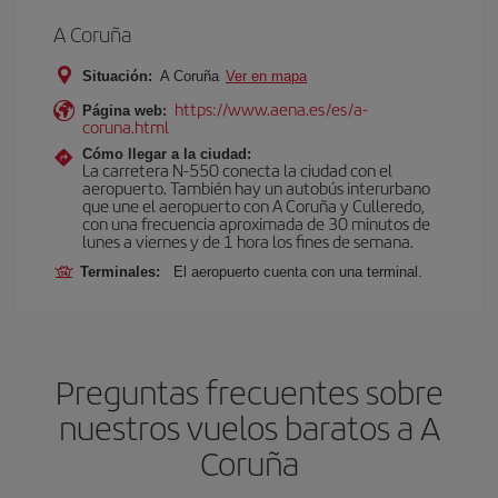
A Coruña
Situación:
A Coruña
Ver en mapa
https://www.aena.es/es/a-
Página web:
coruna.html
Cómo llegar a la ciudad:
La carretera N-550 conecta la ciudad con el
aeropuerto. También hay un autobús interurbano
que une el aeropuerto con A Coruña y Culleredo,
con una frecuencia aproximada de 30 minutos de
lunes a viernes y de 1 hora los fines de semana.
Terminales:
El aeropuerto cuenta con una terminal.
Preguntas frecuentes sobre
nuestros vuelos baratos a A
Coruña