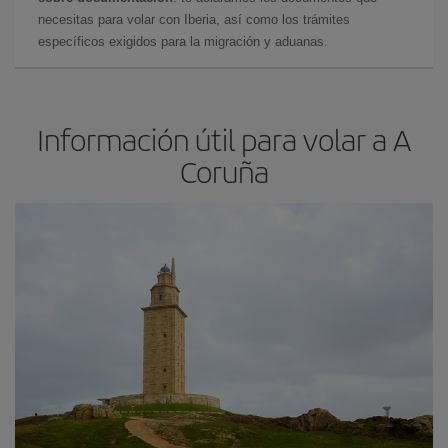
necesitas para volar con Iberia, así como los trámites
específicos exigidos para la migración y aduanas.
Información útil para volar a A
Coruña