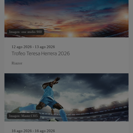
Imagen: one studio 900
12 ago 2026 - 13 ago 2026
Trofeo Teresa Herrera 2026
Riazor
Imagen: Master1305
16 ago 2026 - 16 ago 2026