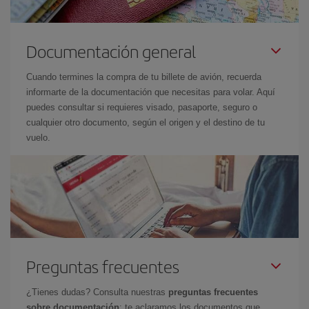
Documentación general
Cuando termines la compra de tu billete de avión, recuerda
informarte de la documentación que necesitas para volar. Aquí
puedes consultar si requieres visado, pasaporte, seguro o
cualquier otro documento, según el origen y el destino de tu
vuelo.
Preguntas frecuentes
¿Tienes dudas? Consulta nuestras
preguntas frecuentes
sobre documentación
: te aclaramos los documentos que