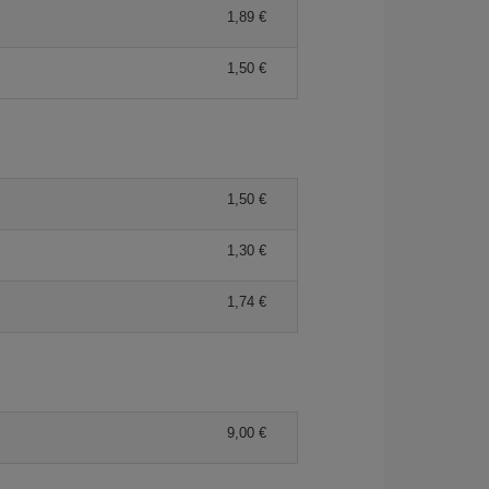
1,89 €
1,50 €
1,50 €
1,30 €
1,74 €
9,00 €