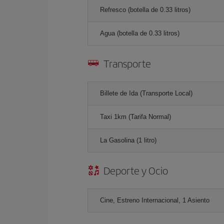
Refresco (botella de 0.33 litros)
Agua (botella de 0.33 litros)
Transporte
Billete de Ida (Transporte Local)
Taxi 1km (Tarifa Normal)
La Gasolina (1 litro)
Deporte y Ocio
Cine, Estreno Internacional, 1 Asiento