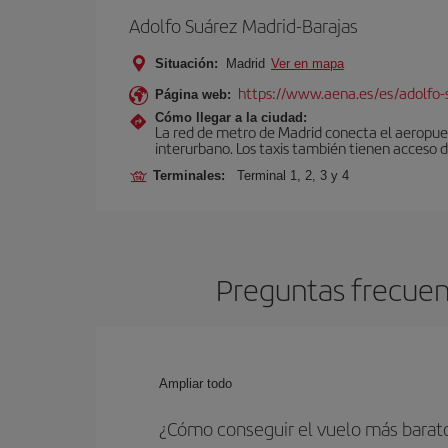
Adolfo Suárez Madrid-Barajas
Situación:
Madrid
Ver en mapa
https://www.aena.es/es/adolfo-
Página web:
Cómo llegar a la ciudad:
La red de metro de Madrid conecta el aeropuer
interurbano. Los taxis también tienen acceso d
Terminales:
Terminal 1, 2, 3 y 4
Preguntas frecuent
Ampliar todo
¿Cómo conseguir el vuelo más barat