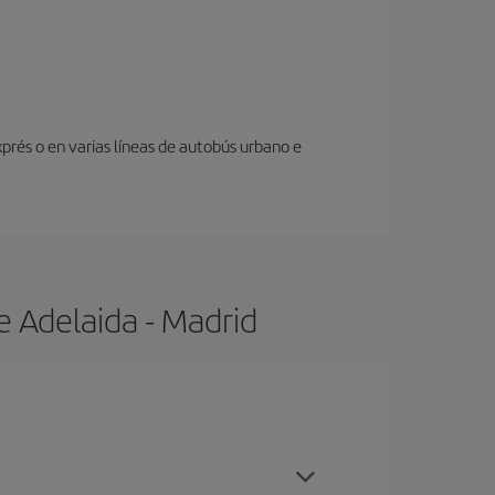
prés o en varias líneas de autobús urbano e
e Adelaida - Madrid