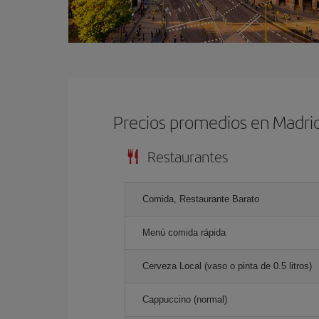
Precios promedios en Madri
Restaurantes
Comida, Restaurante Barato
Menú comida rápida
Cerveza Local (vaso o pinta de 0.5 litros)
Cappuccino (normal)