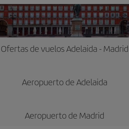
Ofertas de vuelos Adelaida - Madrid
Aeropuerto de Adelaida
Aeropuerto de Madrid