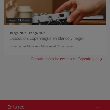
Imagen: AtlasStudio
16 ago 2026 - 16 ago 2026
Exposición: Copenhague en blanco y negro
Københavns Museum / Museum of Copenhagen
Consulta todos los eventos en Copenhague
En la red