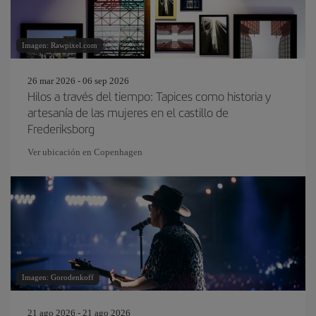
Imagen: Rawpixel.com
26 mar 2026 - 06 sep 2026
Hilos a través del tiempo: Tapices como historia y
artesanía de las mujeres en el castillo de
Frederiksborg
Ver ubicación en Copenhagen
Imagen: Gorodenkoff
21 ago 2026 - 21 ago 2026