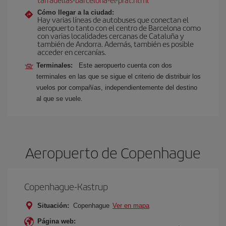
Cómo llegar a la ciudad:
Hay varias líneas de autobuses que conectan el
aeropuerto tanto con el centro de Barcelona como
con varias localidades cercanas de Cataluña y
también de Andorra. Además, también es posible
acceder en cercanías.
Terminales:
Este aeropuerto cuenta con dos
terminales en las que se sigue el criterio de distribuir los
vuelos por compañías, independientemente del destino
al que se vuele.
Aeropuerto de Copenhague
Copenhague-Kastrup
Situación:
Copenhague
Ver en mapa
Página web: