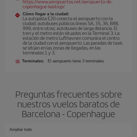
https://www.aeropuertos.net/aeropuerto-de-
copenhague-kastrup/
Cómo llegar a la ciudad:
La autopista E20 conecta el aeropuerto con la
ciudad; autobuses públicos líneas 5A, 35, 36, 888,
999, entre otras; autobuses de larga distancia. El
tren y el metro están situados en la Terminal 3. La
estación de metro Lufthavnen comunica el centro
de la ciudad con el aeropuerto. Las paradas de taxis
se sitúan en las zonas de llegadas, en las
terminales 1 y 3.
Terminales:
El aeropuerto tiene 3 terminales.
Preguntas frecuentes sobre
nuestros vuelos baratos de
Barcelona - Copenhague
Ampliar todo