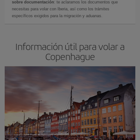
sobre documentación
: te aclaramos los documentos que
necesitas para volar con Iberia, así como los trámites
específicos exigidos para la migración y aduanas.
Información útil para volar a
Copenhague