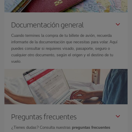
Documentación general
Cuando termines la compra de tu billete de avión, recuerda
informarte de la documentación que necesitas para volar. Aquí
puedes consultar si requieres visado, pasaporte, seguro o
cualquier otro documento, según el origen y el destino de tu
vuelo.
Preguntas frecuentes
¿Tienes dudas? Consulta nuestras
preguntas frecuentes