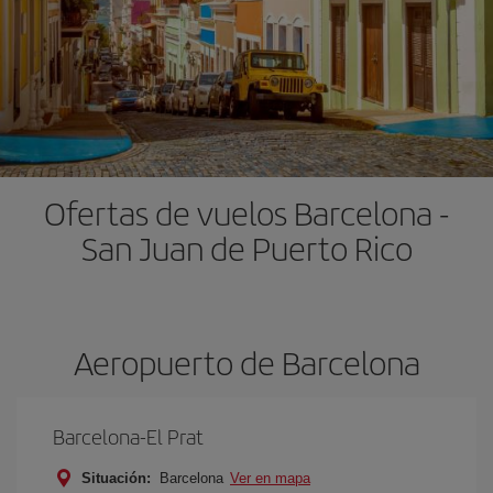
Ofertas de vuelos Barcelona -
San Juan de Puerto Rico
Aeropuerto de Barcelona
Barcelona-El Prat
Situación:
Barcelona
Ver en mapa