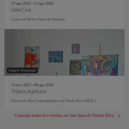
15 ago 2026 - 15 ago 2026
Celia Cruz
Centro de Bellas Artes de Santurce
Imagen: Pressmaster
14 nov 2025 - 09 ago 2026
Trópico Agridulce
Museo de Arte Contemporáneo de Puerto Rico (MAC)
Consulta todos los eventos en San Juan de Puerto Rico