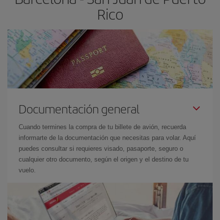
Rico
Documentación general
Cuando termines la compra de tu billete de avión, recuerda
informarte de la documentación que necesitas para volar. Aquí
puedes consultar si requieres visado, pasaporte, seguro o
cualquier otro documento, según el origen y el destino de tu
vuelo.