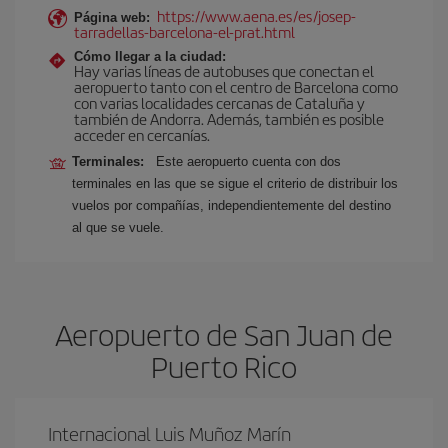
https://www.aena.es/es/josep-
Página web:
tarradellas-barcelona-el-prat.html
Cómo llegar a la ciudad:
Hay varias líneas de autobuses que conectan el
aeropuerto tanto con el centro de Barcelona como
con varias localidades cercanas de Cataluña y
también de Andorra. Además, también es posible
acceder en cercanías.
Terminales:
Este aeropuerto cuenta con dos
terminales en las que se sigue el criterio de distribuir los
vuelos por compañías, independientemente del destino
al que se vuele.
Aeropuerto de San Juan de
Puerto Rico
Internacional Luis Muñoz Marín