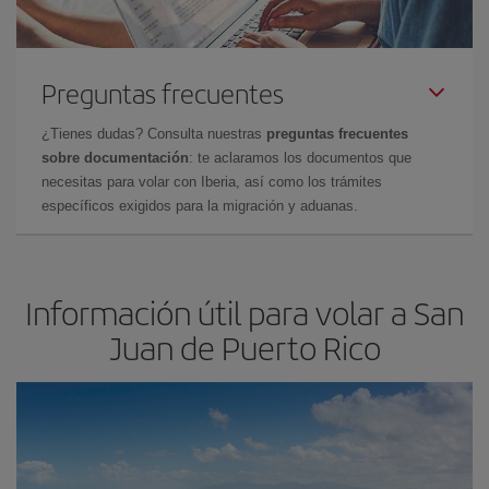
Preguntas frecuentes
¿Tienes dudas? Consulta nuestras
preguntas frecuentes
sobre documentación
: te aclaramos los documentos que
necesitas para volar con Iberia, así como los trámites
específicos exigidos para la migración y aduanas.
Información útil para volar a San
Juan de Puerto Rico