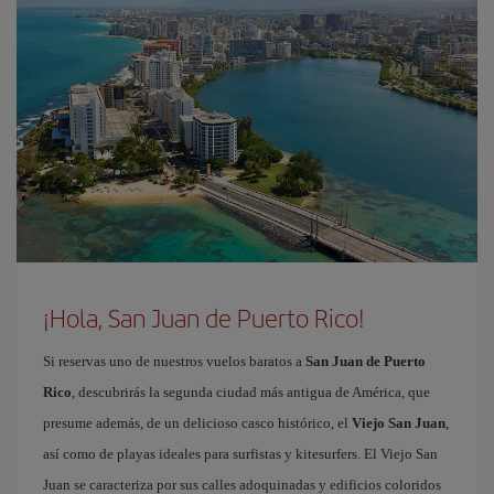
¡Hola, San Juan de Puerto Rico!
Si reservas uno de nuestros vuelos baratos a
San Juan de Puerto
Rico
, descubrirás la segunda ciudad más antigua de América, que
presume además, de un delicioso casco histórico, el
Viejo San Juan
,
así como de playas ideales para surfistas y kitesurfers. El Viejo San
Juan se caracteriza por sus calles adoquinadas y edificios coloridos