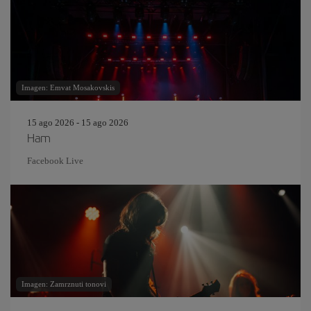
Imagen: Emvat Mosakovskis
15 ago 2026 - 15 ago 2026
Ham
Facebook Live
Imagen: Zamrznuti tonovi