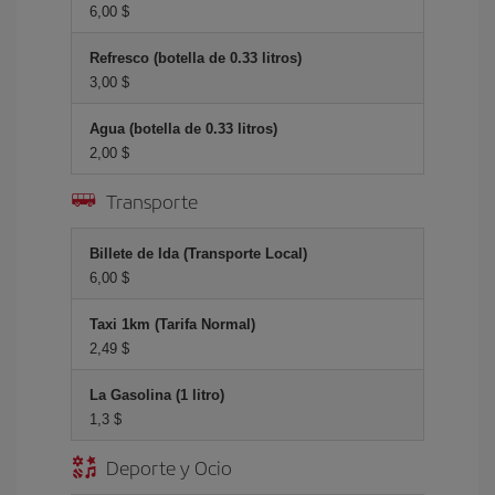
6,00 $
Refresco (botella de 0.33 litros)
3,00 $
Agua (botella de 0.33 litros)
2,00 $
Transporte
Billete de Ida (Transporte Local)
6,00 $
Taxi 1km (Tarifa Normal)
2,49 $
La Gasolina (1 litro)
1,3 $
Deporte y Ocio