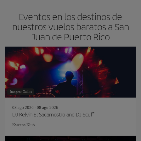
Eventos en los destinos de
nuestros vuelos baratos a San
Juan de Puerto Rico
Imagen: Gallks
08 ago 2026 - 08 ago 2026
DJ Kelvin El Sacamostro and DJ Scuff
Kweens Klub