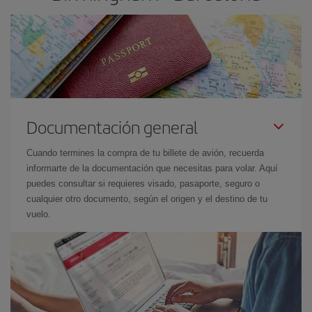
Documentación general
Cuando termines la compra de tu billete de avión, recuerda
informarte de la documentación que necesitas para volar. Aquí
puedes consultar si requieres visado, pasaporte, seguro o
cualquier otro documento, según el origen y el destino de tu
vuelo.