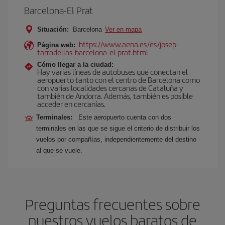
Barcelona-El Prat
Situación:
Barcelona
Ver en mapa
https://www.aena.es/es/josep-
Página web:
tarradellas-barcelona-el-prat.html
Cómo llegar a la ciudad:
Hay varias líneas de autobuses que conectan el
aeropuerto tanto con el centro de Barcelona como
con varias localidades cercanas de Cataluña y
también de Andorra. Además, también es posible
acceder en cercanías.
Terminales:
Este aeropuerto cuenta con dos
terminales en las que se sigue el criterio de distribuir los
vuelos por compañías, independientemente del destino
al que se vuele.
Preguntas frecuentes sobre
nuestros vuelos baratos de