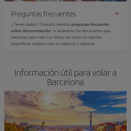
Preguntas frecuentes
¿Tienes dudas? Consulta nuestras
preguntas frecuentes
sobre documentación
: te aclaramos los documentos que
necesitas para volar con Iberia, así como los trámites
específicos exigidos para la migración y aduanas.
Información útil para volar a
Barcelona