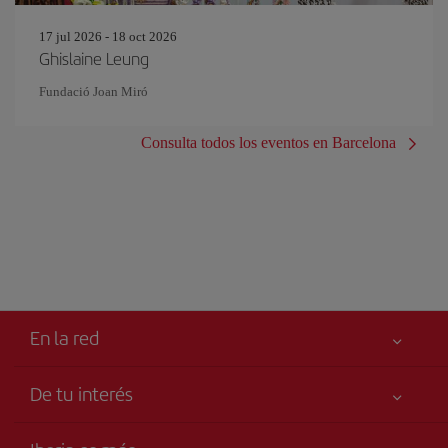
17 jul 2026 - 18 oct 2026
Ghislaine Leung
Fundació Joan Miró
Consulta todos los eventos en Barcelona
En la red
De tu interés
Tu seguridad es lo primero