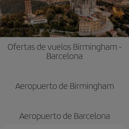
Ofertas de vuelos Birmingham -
Barcelona
Aeropuerto de Birmingham
Aeropuerto de Barcelona