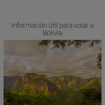
Información útil para volar a
Bolivia