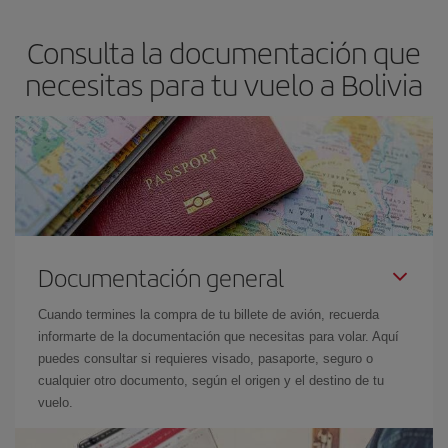
Consulta la documentación que
necesitas para tu vuelo a Bolivia
Documentación general
Cuando termines la compra de tu billete de avión, recuerda
informarte de la documentación que necesitas para volar. Aquí
puedes consultar si requieres visado, pasaporte, seguro o
cualquier otro documento, según el origen y el destino de tu
vuelo.