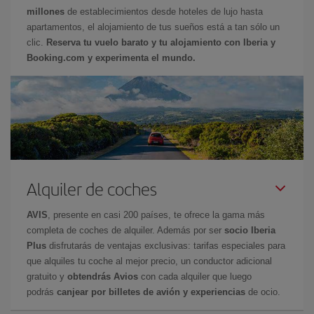
millones
de establecimientos desde hoteles de lujo hasta
apartamentos, el alojamiento de tus sueños está a tan sólo un
clic.
Reserva tu vuelo barato y tu alojamiento con Iberia y
Booking.com y experimenta el mundo.
Alquiler de coches
AVIS
, presente en casi 200 países, te ofrece la gama más
completa de coches de alquiler. Además por ser
socio Iberia
Plus
disfrutarás de ventajas exclusivas: tarifas especiales para
que alquiles tu coche al mejor precio, un conductor adicional
gratuito y
obtendrás Avios
con cada alquiler que luego
podrás
canjear por billetes de avión y experiencias
de ocio.