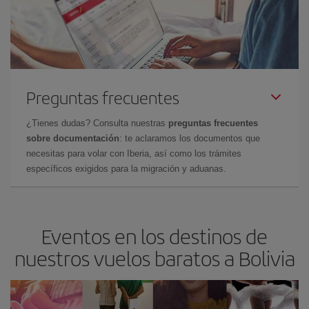
Preguntas frecuentes
¿Tienes dudas? Consulta nuestras
preguntas frecuentes
sobre documentación
: te aclaramos los documentos que
necesitas para volar con Iberia, así como los trámites
específicos exigidos para la migración y aduanas.
Eventos en los destinos de
nuestros vuelos baratos a Bolivia