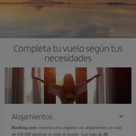
Completa tu vuelo según tus
necesidades
Alojamientos
Booking.com
conecta a los viajeros con alojamientos en más
de 158.000 destinos en todo el mundo. Con más de
28