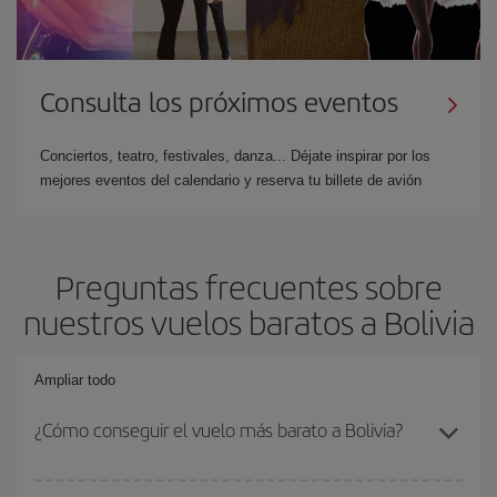
Consulta los próximos eventos
Conciertos, teatro, festivales, danza... Déjate inspirar por los
mejores eventos del calendario y reserva tu billete de avión
Preguntas frecuentes sobre
nuestros vuelos baratos a Bolivia
Ampliar todo
¿Cómo conseguir el vuelo más barato a Bolivia?
Podrás ahorrar en tu billete de avión y conseguir el vuelo más