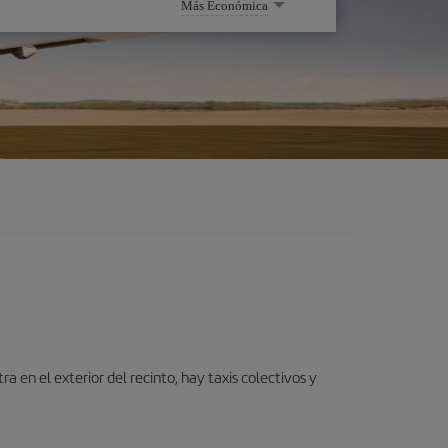
Más Económica
 en el exterior del recinto, hay taxis colectivos y