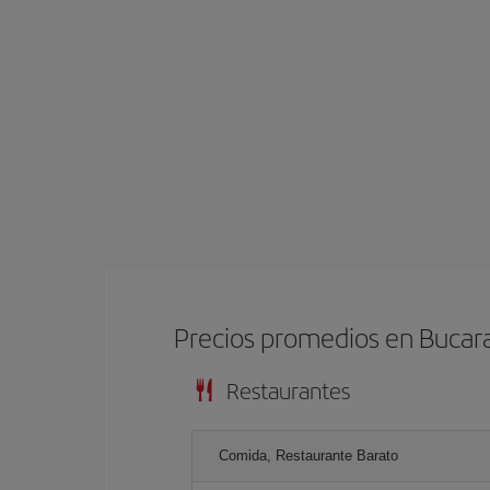
Precios promedios en Buca
Restaurantes
Comida, Restaurante Barato