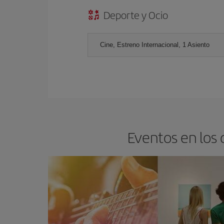
Deporte y Ocio
Cine, Estreno Internacional, 1 Asiento
Eventos en los