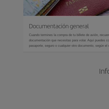
Documentación general
Cuando termines la compra de tu billete de avión, recuer
documentación que necesitas para volar. Aquí puedes con
pasaporte, seguro o cualquier otro documento, según el o
Inf