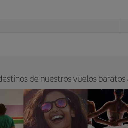
 destinos de nuestros vuelos barato