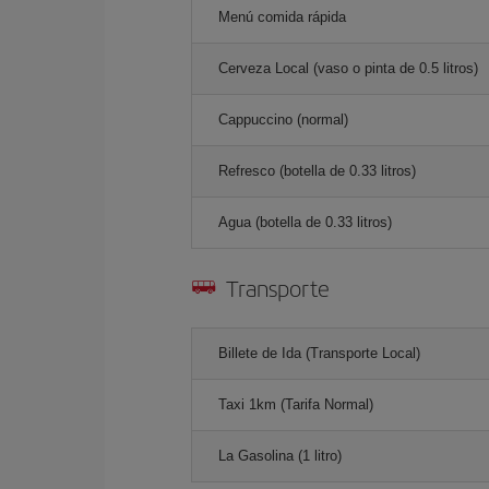
Menú comida rápida
Cerveza Local (vaso o pinta de 0.5 litros)
Cappuccino (normal)
Refresco (botella de 0.33 litros)
Agua (botella de 0.33 litros)
Transporte
Billete de Ida (Transporte Local)
Taxi 1km (Tarifa Normal)
La Gasolina (1 litro)