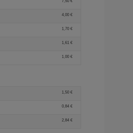
7,50 €
4,00 €
1,70 €
1,61 €
1,00 €
1,50 €
0,84 €
2,84 €