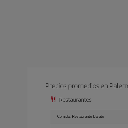
Precios promedios en Pale
Restaurantes
Comida, Restaurante Barato