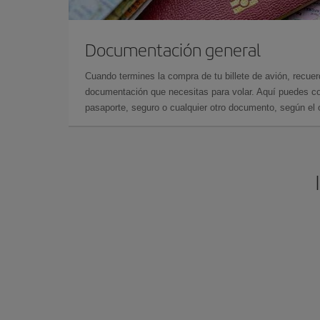
Documentación general
Cuando termines la compra de tu billete de avión, recuer
documentación que necesitas para volar. Aquí puedes con
pasaporte, seguro o cualquier otro documento, según el o