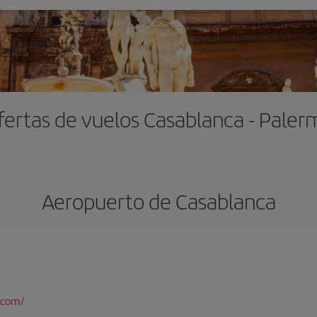
fertas de vuelos Casablanca - Paler
Aeropuerto de Casablanca
.com/