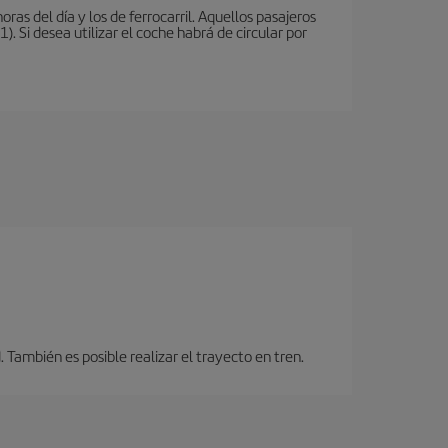
oras del día y los de ferrocarril. Aquellos pasajeros
 Si desea utilizar el coche habrá de circular por
También es posible realizar el trayecto en tren.