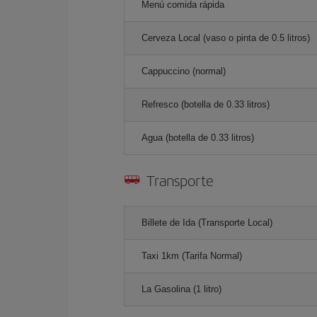
Menú comida rápida
Cerveza Local (vaso o pinta de 0.5 litros)
Cappuccino (normal)
Refresco (botella de 0.33 litros)
Agua (botella de 0.33 litros)
Transporte
Billete de Ida (Transporte Local)
Taxi 1km (Tarifa Normal)
La Gasolina (1 litro)