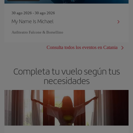
30 ago 2026 - 30 ago 2026
My Name Is Michael
Anfiteatro Falcone & Borsellino
Consulta todos los eventos en Catania
Completa tu vuelo según tus
necesidades