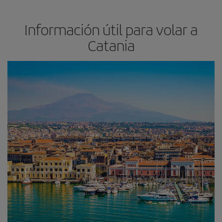
Información útil para volar a
Catania