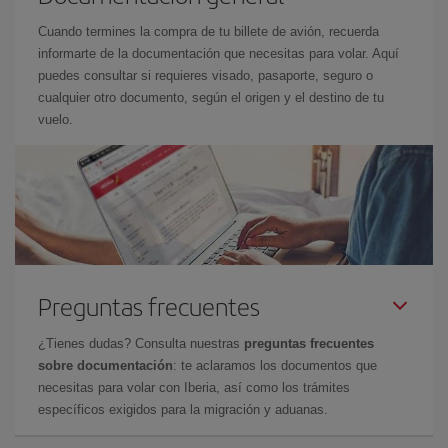
Cuando termines la compra de tu billete de avión, recuerda
informarte de la documentación que necesitas para volar. Aquí
puedes consultar si requieres visado, pasaporte, seguro o
cualquier otro documento, según el origen y el destino de tu
vuelo.
Preguntas frecuentes
¿Tienes dudas? Consulta nuestras
preguntas frecuentes
sobre documentación
: te aclaramos los documentos que
necesitas para volar con Iberia, así como los trámites
específicos exigidos para la migración y aduanas.