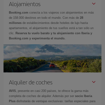
Alojamientos
Booking.com
conecta a los viajeros con alojamientos en más
de 158.000 destinos en todo el mundo. Con más de
28
millones
de establecimientos desde hoteles de lujo hasta
apartamentos, el alojamiento de tus sueños está a tan sólo un
clic.
Reserva tu vuelo barato y tu alojamiento con Iberia y
Booking.com y experimenta el mundo.
Alquiler de coches
AVIS
, presente en casi 200 países, te ofrece la gama más
completa de coches de alquiler. Además por ser
socio Iberia
Plus
disfrutarás de ventajas exclusivas: tarifas especiales para