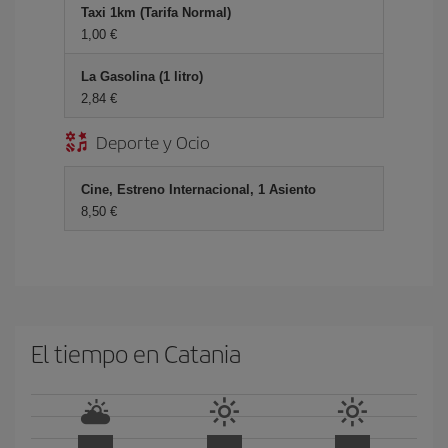
Taxi 1km (Tarifa Normal)
1,00 €
La Gasolina (1 litro)
2,84 €
Deporte y Ocio
Cine, Estreno Internacional, 1 Asiento
8,50 €
El tiempo en Catania