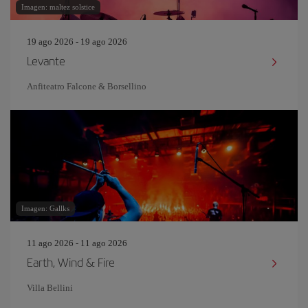
Imagen: maltez solstice
19 ago 2026 - 19 ago 2026
Levante
Anfiteatro Falcone & Borsellino
Imagen: Gallks
11 ago 2026 - 11 ago 2026
Earth, Wind & Fire
Villa Bellini