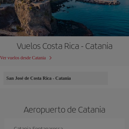
Vuelos Costa Rica - Catania
Ver vuelos desde Catania
San José de Costa Rica
-
Catania
Aeropuerto de Catania
Catania-Fontanarossa