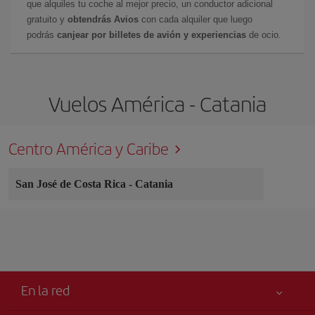
que alquiles tu coche al mejor precio, un conductor adicional
gratuito y
obtendrás Avios
con cada alquiler que luego
podrás
canjear por billetes de avión y experiencias
de ocio.
Vuelos América - Catania
Centro América y Caribe
San José de Costa Rica
-
Catania
En la red