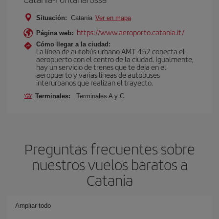
Situación:
Catania
Ver en mapa
https://www.aeroporto.catania.it/
Página web:
Cómo llegar a la ciudad:
La línea de autobús urbano AMT 457 conecta el
aeropuerto con el centro de la ciudad. Igualmente,
hay un servicio de trenes que te deja en el
aeropuerto y varias líneas de autobuses
interurbanos que realizan el trayecto.
Terminales:
Terminales A y C
Preguntas frecuentes sobre
nuestros vuelos baratos a
Catania
Ampliar todo