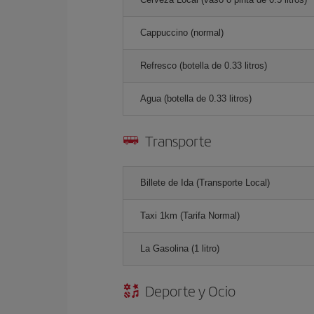
Cappuccino (normal)
Refresco (botella de 0.33 litros)
Agua (botella de 0.33 litros)
Transporte
Billete de Ida (Transporte Local)
Taxi 1km (Tarifa Normal)
La Gasolina (1 litro)
Deporte y Ocio