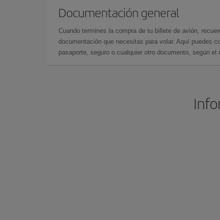
Documentación general
Cuando termines la compra de tu billete de avión, recuer
documentación que necesitas para volar. Aquí puedes con
pasaporte, seguro o cualquier otro documento, según el o
Info