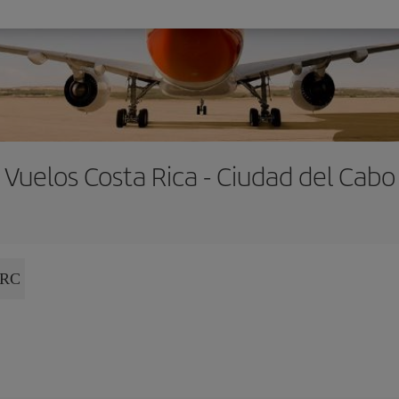
Vuelos Costa Rica - Ciudad del Cabo
CRC