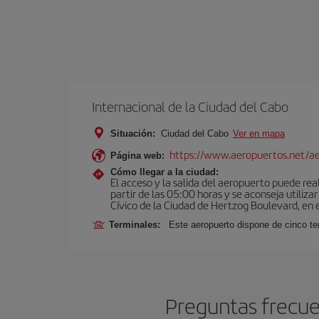
Internacional de la Ciudad del Cabo
Situación:
Ciudad del Cabo
Ver en mapa
https://www.aeropuertos.net/aer
Página web:
Cómo llegar a la ciudad:
El acceso y la salida del aeropuerto puede real
partir de las 05:00 horas y se aconseja utiliza
Cívico de la Ciudad de Hertzog Boulevard, en 
Terminales:
Este aeropuerto dispone de cinco te
Preguntas frecue