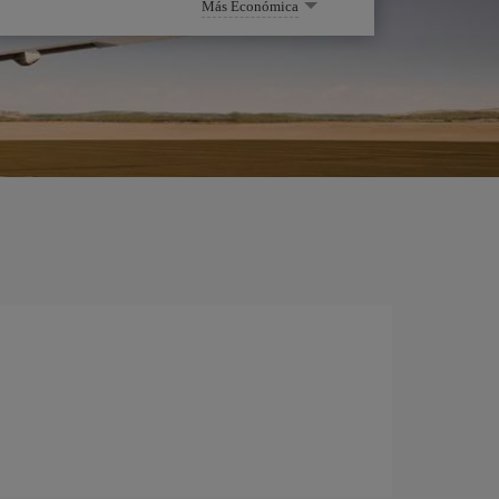
Más Económica