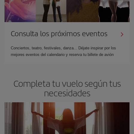
Consulta los próximos eventos
Conciertos, teatro, festivales, danza... Déjate inspirar por los
mejores eventos del calendario y reserva tu billete de avión
Completa tu vuelo según tus
necesidades