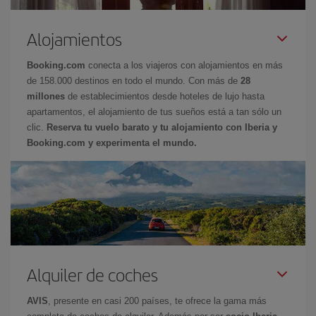
Alojamientos
Booking.com
conecta a los viajeros con alojamientos en más
de 158.000 destinos en todo el mundo. Con más de
28
millones
de establecimientos desde hoteles de lujo hasta
apartamentos, el alojamiento de tus sueños está a tan sólo un
clic.
Reserva tu vuelo barato y tu alojamiento con Iberia y
Booking.com y experimenta el mundo.
Alquiler de coches
AVIS
, presente en casi 200 países, te ofrece la gama más