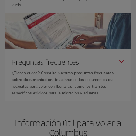
vuelo.
Preguntas frecuentes
¿Tienes dudas? Consulta nuestras
preguntas frecuentes
sobre documentación
: te aclaramos los documentos que
necesitas para volar con Iberia, así como los trámites
específicos exigidos para la migración y aduanas.
Información útil para volar a
Columbus