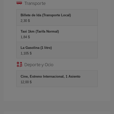
Transporte
Billete de Ida (Transporte Local)
2,30 $
Taxi 1km (Tarifa Normal)
1,84 $
La Gasolina (1 litro)
1,105 $
Deporte y Ocio
Cine, Estreno Internacional, 1 Asiento
12,00 $