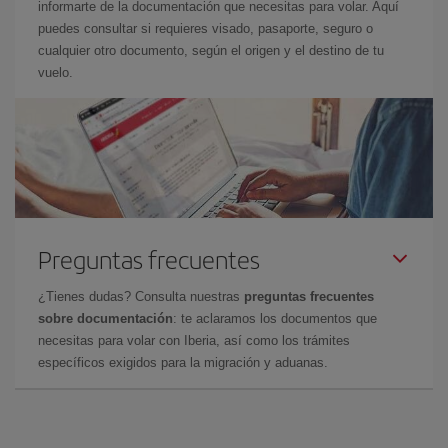
informarte de la documentación que necesitas para volar. Aquí
puedes consultar si requieres visado, pasaporte, seguro o
cualquier otro documento, según el origen y el destino de tu
vuelo.
Preguntas frecuentes
¿Tienes dudas? Consulta nuestras
preguntas frecuentes
sobre documentación
: te aclaramos los documentos que
necesitas para volar con Iberia, así como los trámites
específicos exigidos para la migración y aduanas.