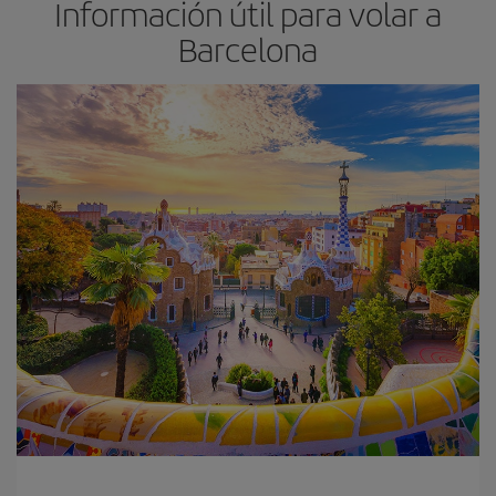
Información útil para volar a
Barcelona