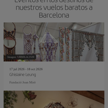
nuestros vuelos baratos a
Barcelona
Imagen: URMILA 2320
17 jul 2026 - 18 oct 2026
Ghislaine Leung
Fundació Joan Miró