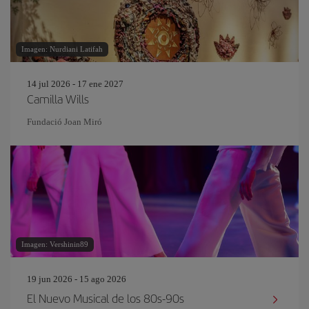
Imagen: Nurdiani Latifah
14 jul 2026 - 17 ene 2027
Camilla Wills
Fundació Joan Miró
Imagen: Vershinin89
19 jun 2026 - 15 ago 2026
El Nuevo Musical de los 80s-90s