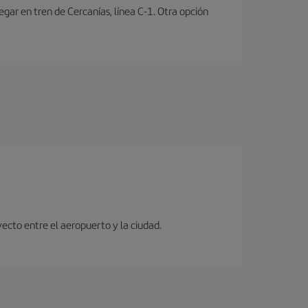
ar en tren de Cercanías, línea C-1. Otra opción
ecto entre el aeropuerto y la ciudad.