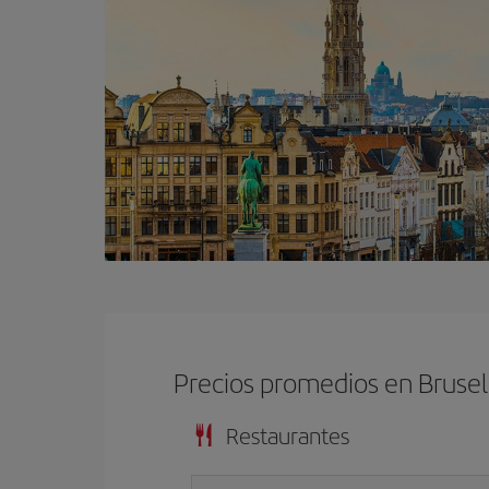
Precios promedios en Brusel
Restaurantes