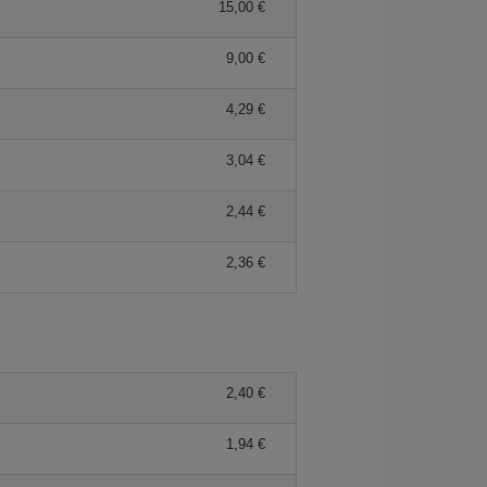
15,00 €
9,00 €
4,29 €
3,04 €
2,44 €
2,36 €
2,40 €
1,94 €