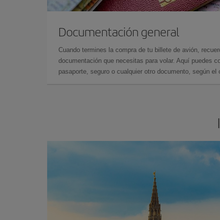
Documentación general
Cuando termines la compra de tu billete de avión, recuer
documentación que necesitas para volar. Aquí puedes con
pasaporte, seguro o cualquier otro documento, según el o