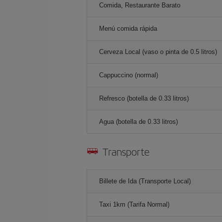
Comida, Restaurante Barato
Menú comida rápida
Cerveza Local (vaso o pinta de 0.5 litros)
Cappuccino (normal)
Refresco (botella de 0.33 litros)
Agua (botella de 0.33 litros)
Transporte
Billete de Ida (Transporte Local)
Taxi 1km (Tarifa Normal)