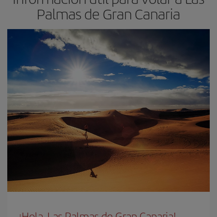
Palmas de Gran Canaria
¡Hola, Las Palmas de Gran Canaria!