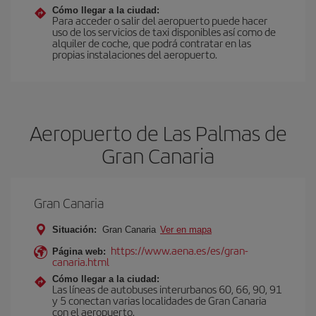
Cómo llegar a la ciudad:
Para acceder o salir del aeropuerto puede hacer
uso de los servicios de taxi disponibles así como de
alquiler de coche, que podrá contratar en las
propias instalaciones del aeropuerto.
Aeropuerto de Las Palmas de
Gran Canaria
Gran Canaria
Situación:
Gran Canaria
Ver en mapa
https://www.aena.es/es/gran-
Página web:
canaria.html
Cómo llegar a la ciudad:
Las líneas de autobuses interurbanos 60, 66, 90, 91
y 5 conectan varias localidades de Gran Canaria
con el aeropuerto.