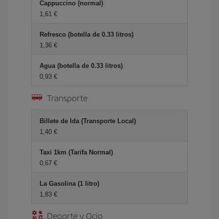
Cappuccino (normal)
1,61 €
Refresco (botella de 0.33 litros)
1,36 €
Agua (botella de 0.33 litros)
0,93 €
Transporte
Billete de Ida (Transporte Local)
1,40 €
Taxi 1km (Tarifa Normal)
0,67 €
La Gasolina (1 litro)
1,83 €
Deporte y Ocio