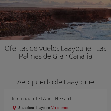
Ofertas de vuelos Laayoune - Las
Palmas de Gran Canaria
Aeropuerto de Laayoune
Internacional El Aaiún Hassan I
Situación:
Laayoune
Ver en mapa