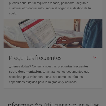
puedes consultar si requieres visado, pasaporte, seguro o
cualquier otro documento, según el origen y el destino de tu
vuelo.
Preguntas frecuentes
¿Tienes dudas? Consulta nuestras
preguntas frecuentes
sobre documentación
: te aclaramos los documentos que
necesitas para volar con Iberia, así como los trámites
específicos exigidos para la migración y aduanas.
Información útil para volar a Las