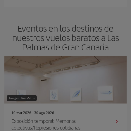
Eventos en los destinos de
nuestros vuelos baratos a Las
Palmas de Gran Canaria
Imagen: AnnaStills
19 mar 2026 - 30 ago 2026
Exposición temporal: Memorias
colectivas/Represiones cotidianas