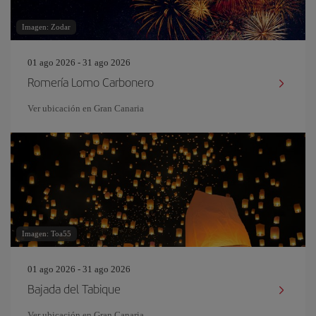
Imagen: Zodar
01 ago 2026 - 31 ago 2026
Romería Lomo Carbonero
Ver ubicación en Gran Canaria
Imagen: Toa55
01 ago 2026 - 31 ago 2026
Bajada del Tabique
Ver ubicación en Gran Canaria