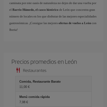
caminata por este oasis de naturaleza no dejes de dar una vuelta por
el
Barrio Húmedo, el casco histórico
de León que concentra gran
número de locales en los que disfrutar de las mejores especialidades
gastronómicas. ¡Consigue las mejores
ofertas de vuelos a León
con
Iberia!
Precios promedios en León
Restaurantes
Comida, Restaurante Barato
11,00 €
Menú comida rápida
7,08 €