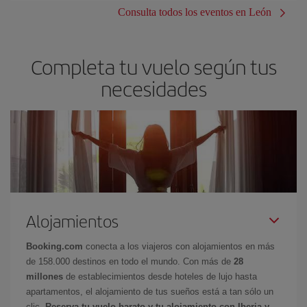
Consulta todos los eventos en León
Completa tu vuelo según tus
necesidades
Alojamientos
Booking.com
conecta a los viajeros con alojamientos en más
de 158.000 destinos en todo el mundo. Con más de
28
millones
de establecimientos desde hoteles de lujo hasta
apartamentos, el alojamiento de tus sueños está a tan sólo un
clic.
Reserva tu vuelo barato y tu alojamiento con Iberia y