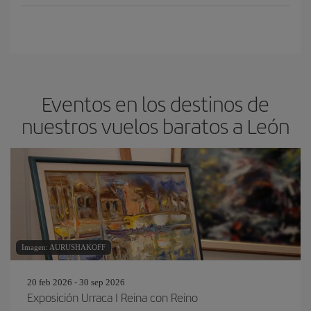
Eventos en los destinos de
nuestros vuelos baratos a León
Imagen: AURUSHAKOFF
20 feb 2026 - 30 sep 2026
Exposición Urraca I Reina con Reino