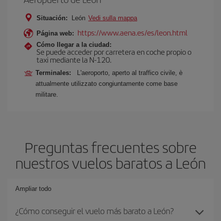
Situación:
León
Vedi sulla mappa
https://www.aena.es/es/leon.html
Página web:
Cómo llegar a la ciudad:
Se puede acceder por carretera en coche propio o
taxi mediante la N-120.
Terminales:
L'aeroporto, aperto al traffico civile, è
attualmente utilizzato congiuntamente come base
militare.
Preguntas frecuentes sobre
nuestros vuelos baratos a León
Ampliar todo
¿Cómo conseguir el vuelo más barato a León?