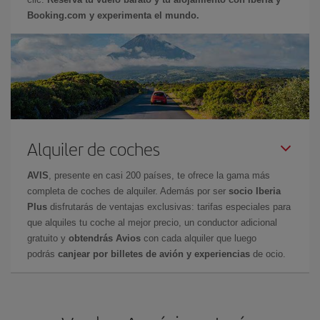
Booking.com y experimenta el mundo.
Alquiler de coches
AVIS
, presente en casi 200 países, te ofrece la gama más
completa de coches de alquiler. Además por ser
socio Iberia
Plus
disfrutarás de ventajas exclusivas: tarifas especiales para
que alquiles tu coche al mejor precio, un conductor adicional
gratuito y
obtendrás Avios
con cada alquiler que luego
podrás
canjear por billetes de avión y experiencias
de ocio.