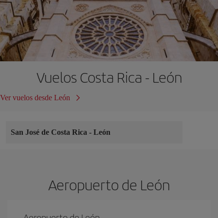
Vuelos Costa Rica - León
Ver vuelos desde León
San José de Costa Rica
-
León
Aeropuerto de León
Aeropuerto de León