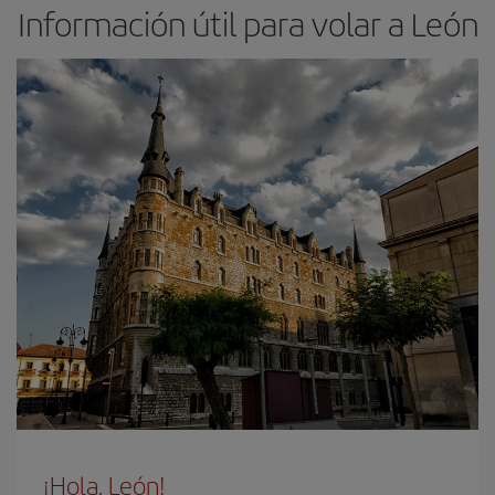
Información útil para volar a León
¡Hola, León!