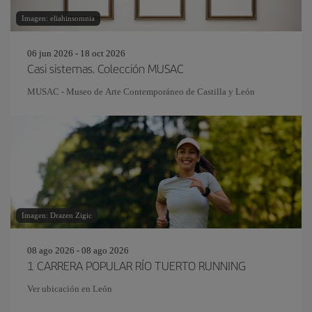
Imagen: eliahinsomnia
06 jun 2026 - 18 oct 2026
Casi sistemas. Colección MUSAC
MUSAC - Museo de Arte Contemporáneo de Castilla y León
Imagen: Drazen Zigic
08 ago 2026 - 08 ago 2026
1 CARRERA POPULAR RÍO TUERTO RUNNING
Ver ubicación en León