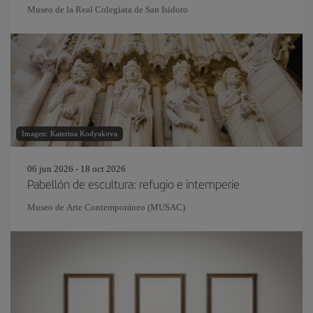
Museo de la Real Colegiata de San Isidoro
Imagen: Katerina Kodyakova
06 jun 2026 - 18 oct 2026
Pabellón de escultura: refugio e intemperie
Museo de Arte Contemporáneo (MUSAC)