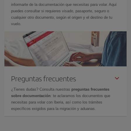
informarte de la documentación que necesitas para volar. Aquí
puedes consultar si requieres visado, pasaporte, seguro o
cualquier otro documento, según el origen y el destino de tu
vuelo.
Preguntas frecuentes
¿Tienes dudas? Consulta nuestras
preguntas frecuentes
sobre documentación
: te aclaramos los documentos que
necesitas para volar con Iberia, así como los trámites
específicos exigidos para la migración y aduanas.