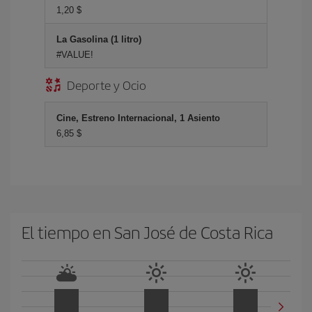
1,20 $
La Gasolina (1 litro)
#VALUE!
Deporte y Ocio
Cine, Estreno Internacional, 1 Asiento
6,85 $
El tiempo en San José de Costa Rica