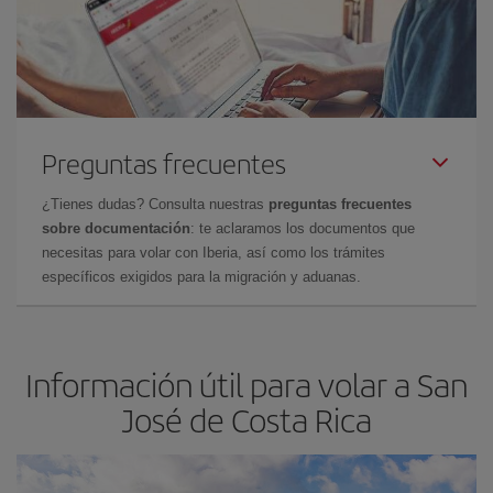
Preguntas frecuentes
¿Tienes dudas? Consulta nuestras
preguntas frecuentes
sobre documentación
: te aclaramos los documentos que
necesitas para volar con Iberia, así como los trámites
específicos exigidos para la migración y aduanas.
Información útil para volar a San
José de Costa Rica