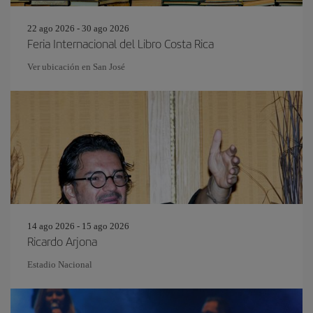
22 ago 2026 - 30 ago 2026
Feria Internacional del Libro Costa Rica
Ver ubicación en San José
14 ago 2026 - 15 ago 2026
Ricardo Arjona
Estadio Nacional