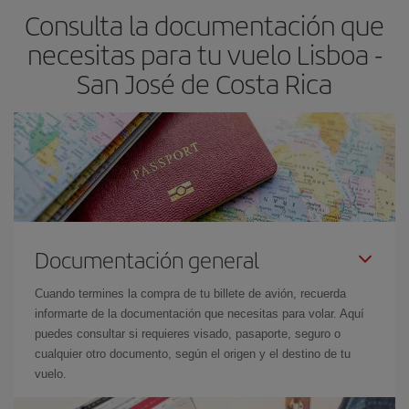
Consulta la documentación que
necesitas para tu vuelo Lisboa -
San José de Costa Rica
Documentación general
Cuando termines la compra de tu billete de avión, recuerda
informarte de la documentación que necesitas para volar. Aquí
puedes consultar si requieres visado, pasaporte, seguro o
cualquier otro documento, según el origen y el destino de tu
vuelo.