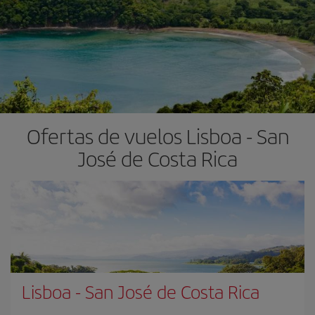
Ofertas de vuelos Lisboa - San
José de Costa Rica
Lisboa
-
San José de Costa Rica