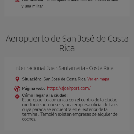
y una militar.
Aeropuerto de San José de Costa
Rica
Internacional Juan Santamaría - Costa Rica
Situación:
San José de Costa Rica
Ver en mapa
https://sjoairport.com/
Página web:
Cómo llegar a la ciudad:
El aeropuerto comunica con el centro de la ciudad
mediante autobuses y una empresa oficial de taxis
cuya parada se encuentra en el exterior de la
terminal. También existen empresas de alquiler de
coches.