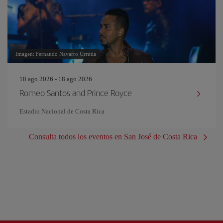
Imagen: Fernando Navarro Urrutia
18 ago 2026 - 18 ago 2026
Romeo Santos and Prince Royce
Estadio Nacional de Costa Rica
Consulta todos los eventos en San José de Costa Rica