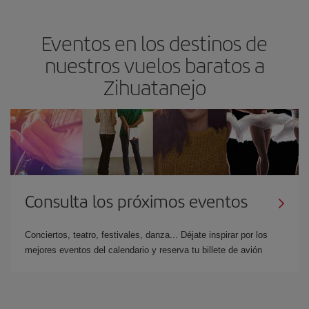
Eventos en los destinos de
nuestros vuelos baratos a
Zihuatanejo
Consulta los próximos eventos
Conciertos, teatro, festivales, danza... Déjate inspirar por los
mejores eventos del calendario y reserva tu billete de avión