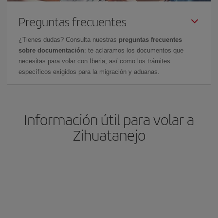
Preguntas frecuentes
¿Tienes dudas? Consulta nuestras
preguntas frecuentes
sobre documentación
: te aclaramos los documentos que
necesitas para volar con Iberia, así como los trámites
específicos exigidos para la migración y aduanas.
Información útil para volar a
Zihuatanejo