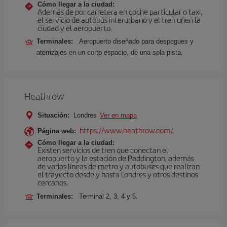
Cómo llegar a la ciudad:
Además de por carretera en coche particular o taxi,
el servicio de autobús interurbano y el tren unen la
ciudad y el aeropuerto.
Terminales:
Aeropuerto diseñado para despegues y
aterrizajes en un corto espacio, de una sola pista.
Heathrow
Situación:
Londres
Ver en mapa
https://www.heathrow.com/
Página web:
Cómo llegar a la ciudad:
Existen servicios de tren que conectan el
aeropuerto y la estación de Paddington, además
de varias líneas de metro y autobuses que realizan
el trayecto desde y hasta Londres y otros destinos
cercanos.
Terminales:
Terminal 2, 3, 4 y 5.