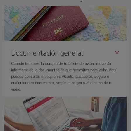
Documentación general
Cuando termines la compra de tu billete de avión, recuerda
informarte de la documentación que necesitas para volar. Aquí
puedes consultar si requieres visado, pasaporte, seguro o
cualquier otro documento, según el origen y el destino de tu
vuelo.