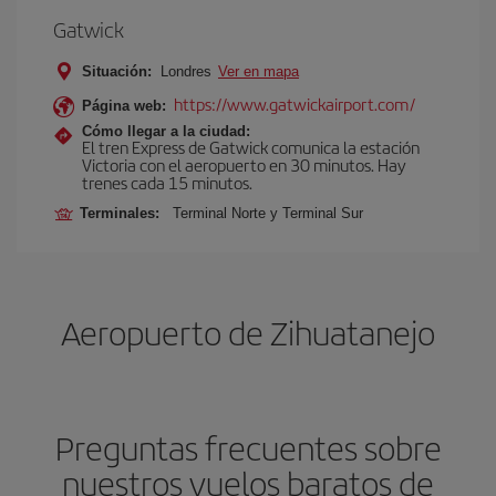
Gatwick
Situación:
Londres
Ver en mapa
https://www.gatwickairport.com/
Página web:
Cómo llegar a la ciudad:
El tren Express de Gatwick comunica la estación
Victoria con el aeropuerto en 30 minutos. Hay
trenes cada 15 minutos.
Terminales:
Terminal Norte y Terminal Sur
Aeropuerto de Zihuatanejo
Preguntas frecuentes sobre
nuestros vuelos baratos de