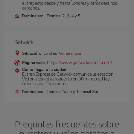
el trayecto desde y hasta Londres y otros destinos
cercanos.
Terminales:
Terminal 2, 3, 4 y 5.
Gatwick
Situación:
Londres
Ver en mapa
https://www.gatwickairport.com/
Página web:
Cómo llegar a la ciudad:
El tren Express de Gatwick comunica la estación
Victoria con el aeropuerto en 30 minutos. Hay
trenes cada 15 minutos.
Terminales:
Terminal Norte y Terminal Sur
Preguntas frecuentes sobre
nuestros vuelos baratos a