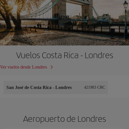
Vuelos Costa Rica - Londres
Ver vuelos desde Londres
San José de Costa Rica
-
Londres
421983 CRC
Aeropuerto de Londres