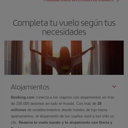
Completa tu vuelo según tus
necesidades
Alojamientos
Booking.com
conecta a los viajeros con alojamientos en más
de 158.000 destinos en todo el mundo. Con más de
28
millones
de establecimientos desde hoteles de lujo hasta
apartamentos, el alojamiento de tus sueños está a tan sólo un
clic.
Reserva tu vuelo barato y tu alojamiento con Iberia y