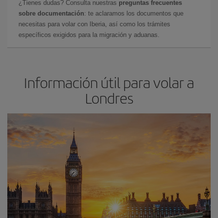
¿Tienes dudas? Consulta nuestras
preguntas frecuentes
sobre documentación
: te aclaramos los documentos que
necesitas para volar con Iberia, así como los trámites
específicos exigidos para la migración y aduanas.
Información útil para volar a
Londres