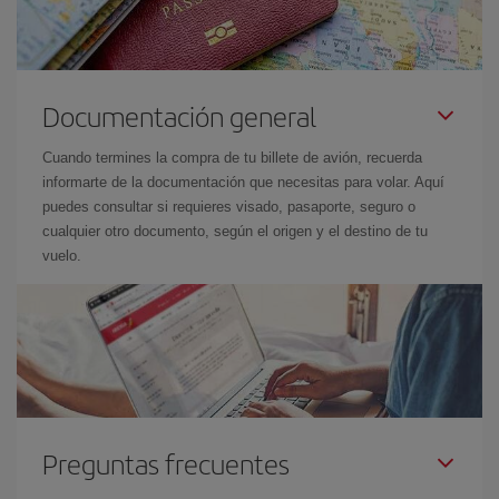
Documentación general
Cuando termines la compra de tu billete de avión, recuerda
informarte de la documentación que necesitas para volar. Aquí
puedes consultar si requieres visado, pasaporte, seguro o
cualquier otro documento, según el origen y el destino de tu
vuelo.
Preguntas frecuentes