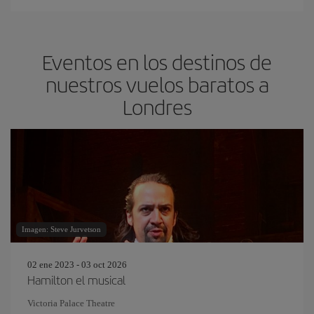
Eventos en los destinos de
nuestros vuelos baratos a
Londres
Imagen: Steve Jurvetson
02 ene 2023 - 03 oct 2026
Hamilton el musical
Victoria Palace Theatre