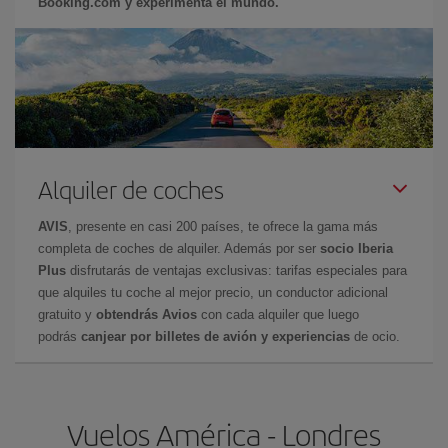
Booking.com y experimenta el mundo.
Alquiler de coches
AVIS
, presente en casi 200 países, te ofrece la gama más
completa de coches de alquiler. Además por ser
socio Iberia
Plus
disfrutarás de ventajas exclusivas: tarifas especiales para
que alquiles tu coche al mejor precio, un conductor adicional
gratuito y
obtendrás Avios
con cada alquiler que luego
podrás
canjear por billetes de avión y experiencias
de ocio.
Vuelos América - Londres