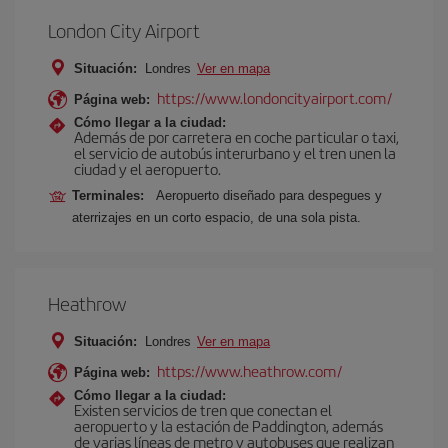
London City Airport
Situación:
Londres
Ver en mapa
https://www.londoncityairport.com/
Página web:
Cómo llegar a la ciudad:
Además de por carretera en coche particular o taxi,
el servicio de autobús interurbano y el tren unen la
ciudad y el aeropuerto.
Terminales:
Aeropuerto diseñado para despegues y
aterrizajes en un corto espacio, de una sola pista.
Heathrow
Situación:
Londres
Ver en mapa
https://www.heathrow.com/
Página web:
Cómo llegar a la ciudad:
Existen servicios de tren que conectan el
aeropuerto y la estación de Paddington, además
de varias líneas de metro y autobuses que realizan